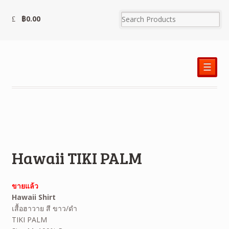
฿
0.00
☰
Hawaii TIKI PALM
ขายแล้ว
Hawaii Shirt
เสื้อฮาวาย สี ขาว/ดำ
TIKI PALM