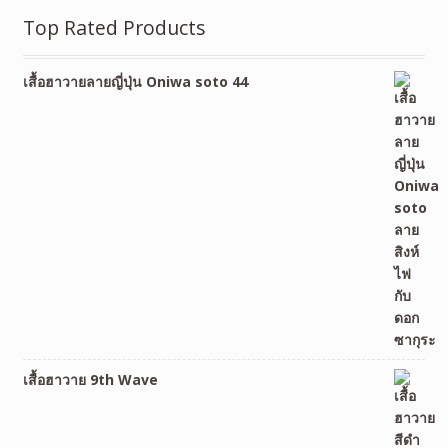
Top Rated Products
เสื้อฮาวายลายญี่ปุ่น Oniwa soto 44
เสื้อฮาวาย 9th Wave