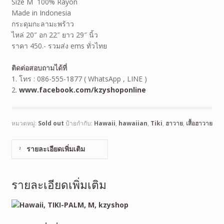
Size M 100% Rayon
Made in Indonesia
กระดุมกะลามะพร้าว
ไหล่ 20″ อก 22″ ยาว 29″ นิ้ว
ราคา 450.- รวมส่ง ems ทั่วไทย
ติดต่อสอบถามได้ที่
1. โทร : 086-555-1877 ( WhatsApp , LINE )
2.
www.facebook.com/kzyshoponline
หมวดหมู่:
Sold out
ป้ายกำกับ:
Hawaii
,
hawaiian
,
Tiki
,
ฮาวาย
,
เสื้อฮาวาย
รายละเอียดเพิ่มเติม
รายละเอียดเพิ่มเติม