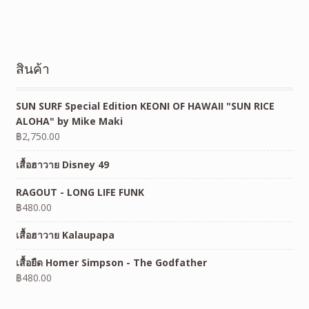
สินค้า
SUN SURF Special Edition KEONI OF HAWAII "SUN RICE
ALOHA" by Mike Maki
฿
2,750.00
เสื้อฮาวาย Disney 49
RAGOUT - LONG LIFE FUNK
฿
480.00
เสื้อฮาวาย Kalaupapa
เสื้อยืด Homer Simpson - The Godfather
฿
480.00