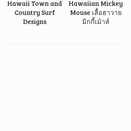
Hawaii Town and
Hawaiian Mickey
Country Surf
Mouse เสื้อฮาวาย
Designs
มิกกี้เม้าส์