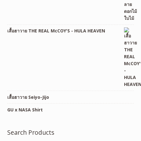
เสื้อฮาวาย THE REAL McCOY'S - HULA HEAVEN
เสื้อฮาวาย Seiyo-Jijo
GU x NASA Shirt
Search Products