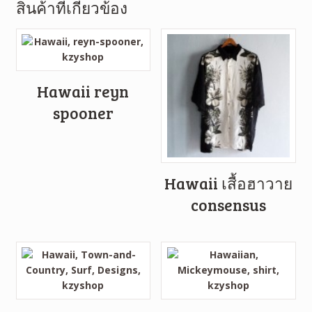
สินค้าที่เกี่ยวข้อง
Hawaii reyn
spooner
Hawaii เสื้อฮาวาย
consensus