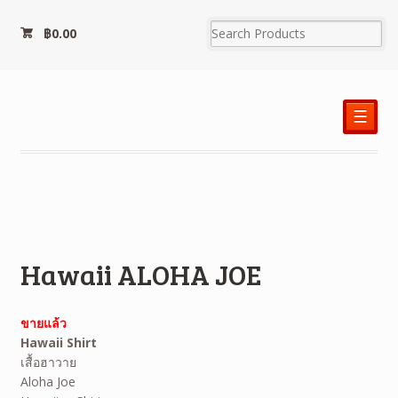
฿
0.00
☰
Hawaii ALOHA JOE
ขายแล้ว
Hawaii Shirt
เสื้อฮาวาย
Aloha Joe