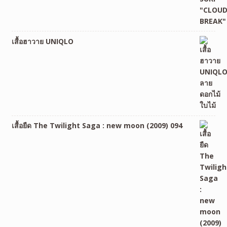
เสื้อฮาวาย UNIQLO
เสื้อยืด The Twilight Saga : new moon (2009) 094