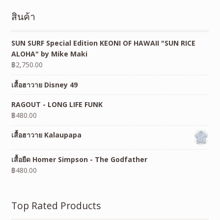
สินค้า
SUN SURF Special Edition KEONI OF HAWAII "SUN RICE
ALOHA" by Mike Maki
฿
2,750.00
เสื้อฮาวาย Disney 49
RAGOUT - LONG LIFE FUNK
฿
480.00
เสื้อฮาวาย Kalaupapa
เสื้อยืด Homer Simpson - The Godfather
฿
480.00
Top Rated Products