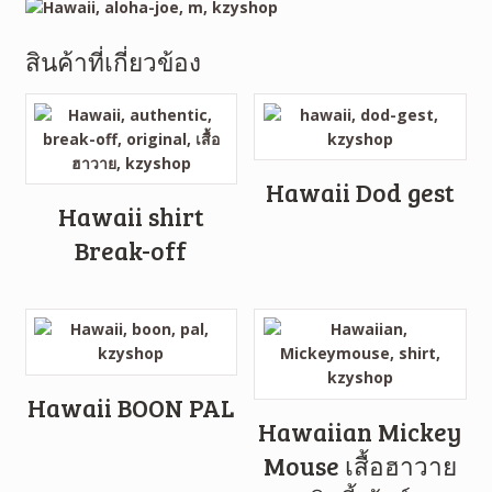
สินค้าที่เกี่ยวข้อง
Hawaii Dod gest
Hawaii shirt
Break-off
Hawaii BOON PAL
Hawaiian Mickey
Mouse เสื้อฮาวาย