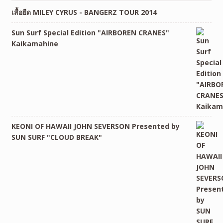
เสื้อยืด MILEY CYRUS - BANGERZ TOUR 2014
Sun Surf Special Edition "AIRBOREN CRANES"
Kaikamahine
KEONI OF HAWAII JOHN SEVERSON Presented by
SUN SURF "CLOUD BREAK"