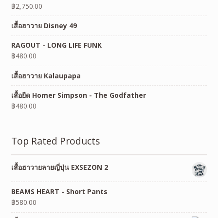
฿
2,750.00
เสื้อฮาวาย Disney 49
RAGOUT - LONG LIFE FUNK
฿
480.00
เสื้อฮาวาย Kalaupapa
เสื้อยืด Homer Simpson - The Godfather
฿
480.00
Top Rated Products
เสื้อฮาวายลายญี่ปุ่น EXSEZON 2
BEAMS HEART - Short Pants
฿
580.00