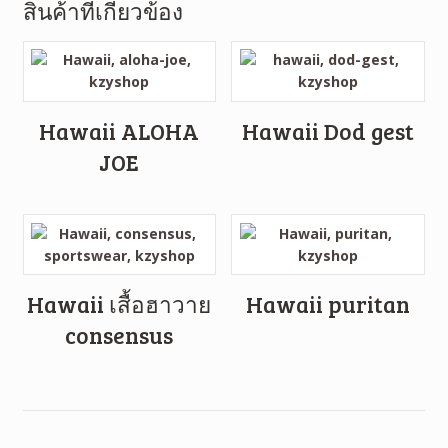
สินค้าที่เกี่ยวข้อง
Hawaii ALOHA
Hawaii Dod gest
JOE
Hawaii เสื้อฮาวาย
Hawaii puritan
consensus