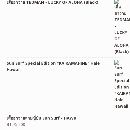
เสื้อฮาวาย TEDMAN - LUCKY OF ALOHA (Black)
Sun Surf Special Edition "KAIKAMAHINE" Hale
Hawaii
เสื้อฮาวายลายญี่ปุ่น Sun Surf - HAWK
฿
1,750.00