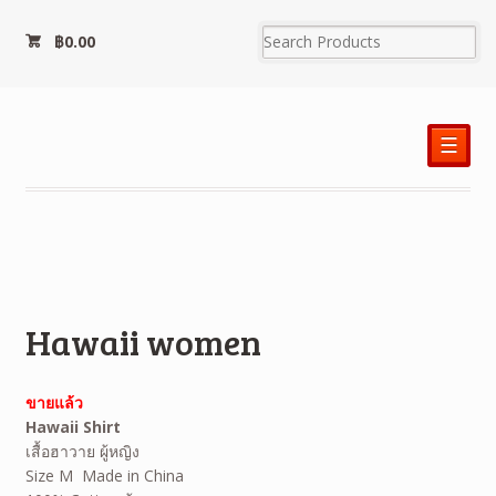
฿
0.00
☰
Hawaii women
ขายแล้ว
Hawaii Shirt
เสื้อฮาวาย ผู้หญิง
Size M Made in China