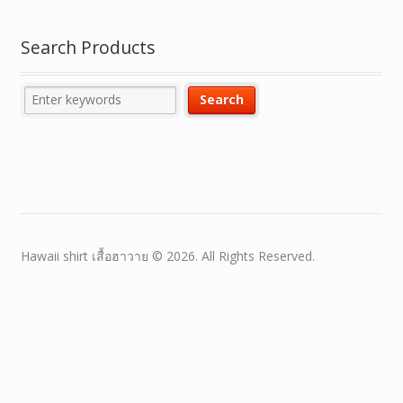
Search Products
Hawaii shirt เสื้อฮาวาย © 2026. All Rights Reserved.