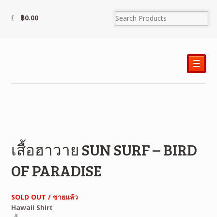
฿
0.00
☰
เสื้อฮาวาย SUN SURF – BIRD
OF PARADISE
SOLD OUT / ขายแล้ว
Hawaii Shirt