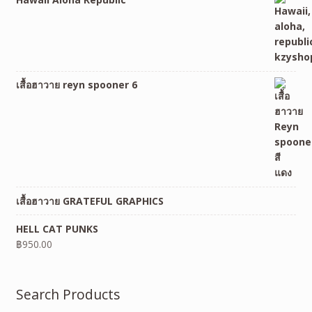
เสื้อฮาวาย reyn spooner 6
เสื้อฮาวาย GRATEFUL GRAPHICS
HELL CAT PUNKS
฿
950.00
Search Products