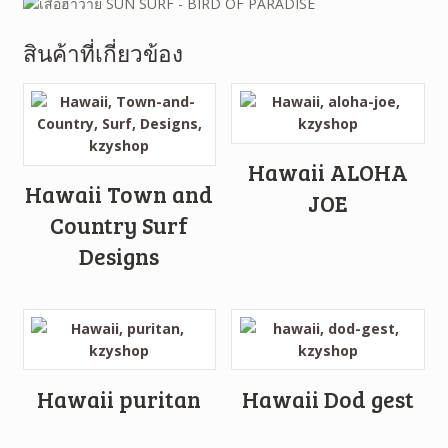
สินค้าที่เกี่ยวข้อง
Hawaii ALOHA
Hawaii Town and
JOE
Country Surf
Designs
Hawaii puritan
Hawaii Dod gest