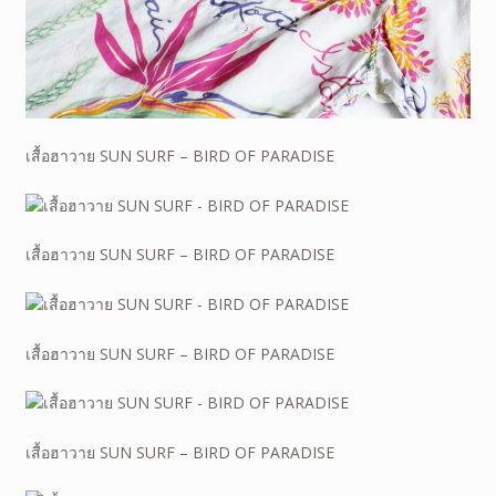
เสื้อฮาวาย SUN SURF – BIRD OF PARADISE
เสื้อฮาวาย SUN SURF – BIRD OF PARADISE
เสื้อฮาวาย SUN SURF – BIRD OF PARADISE
เสื้อฮาวาย SUN SURF – BIRD OF PARADISE