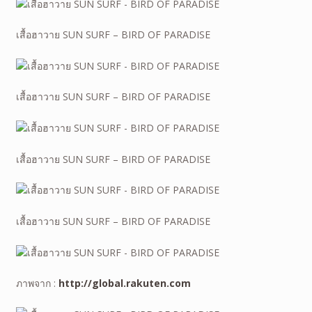
เสื้อฮาวาย SUN SURF – BIRD OF PARADISE
เสื้อฮาวาย SUN SURF – BIRD OF PARADISE
เสื้อฮาวาย SUN SURF – BIRD OF PARADISE
เสื้อฮาวาย SUN SURF – BIRD OF PARADISE
ภาพจาก :
http://global.rakuten.com