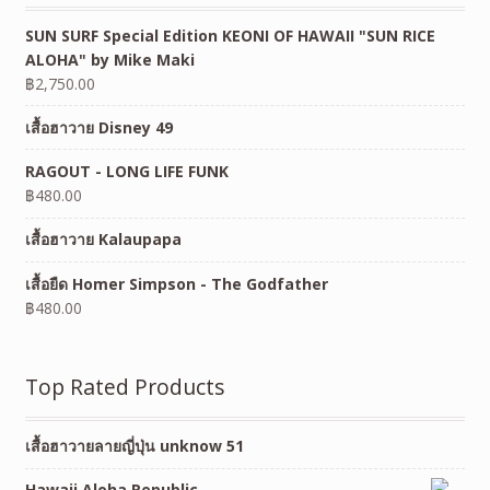
SUN SURF Special Edition KEONI OF HAWAII "SUN RICE
ALOHA" by Mike Maki
฿
2,750.00
เสื้อฮาวาย Disney 49
RAGOUT - LONG LIFE FUNK
฿
480.00
เสื้อฮาวาย Kalaupapa
เสื้อยืด Homer Simpson - The Godfather
฿
480.00
Top Rated Products
เสื้อฮาวายลายญี่ปุ่น unknow 51
Hawaii Aloha Republic