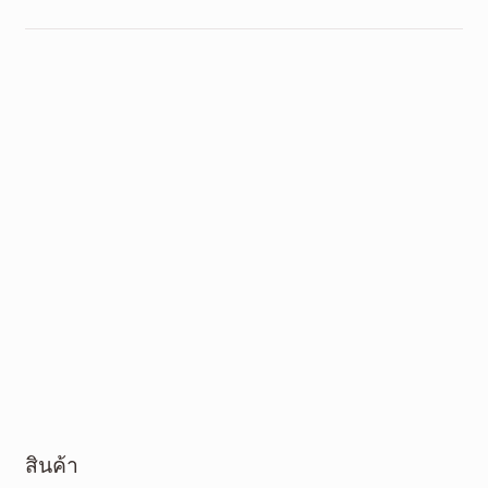
สินค้า