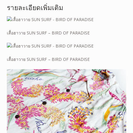
รายละเอียดเพิ่มเติม
เสื้อฮาวาย SUN SURF – BIRD OF PARADISE
เสื้อฮาวาย SUN SURF – BIRD OF PARADISE