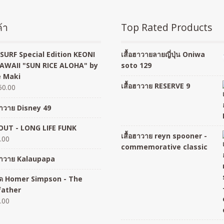
้า
Top Rated Products
SURF Special Edition KEONI
เสื้อฮาวายลายญี่ปุ่น Oniwa
AWAII "SUN RICE ALOHA" by
soto 129
 Maki
เสื้อฮาวาย RESERVE 9
50.00
อฮาวาย Disney 49
UT - LONG LIFE FUNK
เสื้อฮาวาย reyn spooner -
.00
commemorative classic
อฮาวาย Kalaupapa
อยืด Homer Simpson - The
father
.00