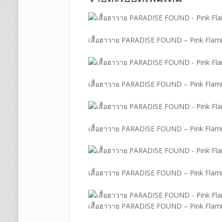
เสื้อฮาวาย PARADISE FOUND – Pink Flam
เสื้อฮาวาย PARADISE FOUND – Pink Flam
เสื้อฮาวาย PARADISE FOUND – Pink Flam
เสื้อฮาวาย PARADISE FOUND – Pink Flam
เสื้อฮาวาย PARADISE FOUND – Pink Flam