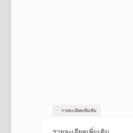
รายละเอียดเพิ่มเติม
รายละเอียดเพิ่มเติม