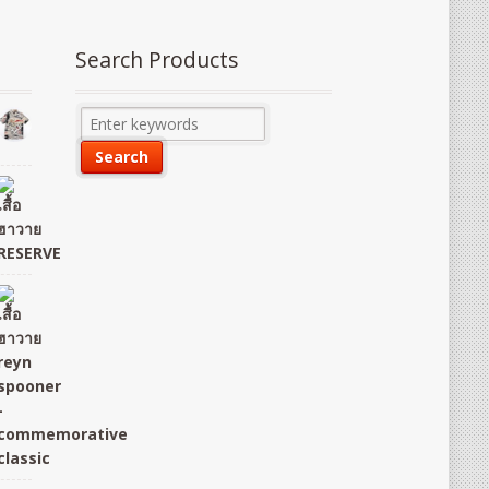
Search Products