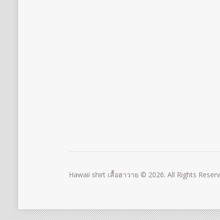
Hawaii shirt เสื้อฮาวาย © 2026. All Rights Reser