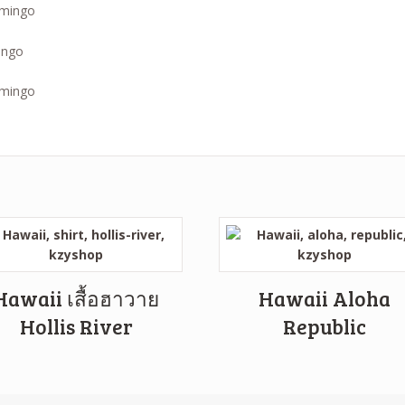
ingo
Hawaii เสื้อฮาวาย
Hawaii Aloha
Hollis River
Republic