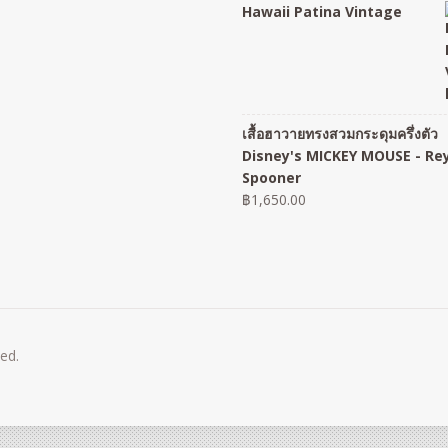
Hawaii Patina Vintage
เสื้อฮาวายทรงสวมกระดุมครึ่งตัว
Disney's MICKEY MOUSE - Re
Spooner
฿
1,650.00
ved.