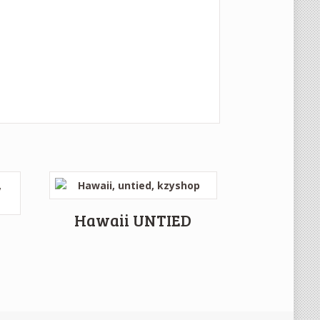
Hawaii UNTIED