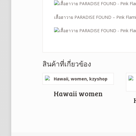
เสื้อฮาวาย PARADISE FOUND – Pink Flam
สินค้าที่เกี่ยวข้อง
Hawaii women