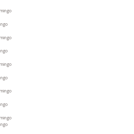
ingo
ingo
ingo
ingo
ingo