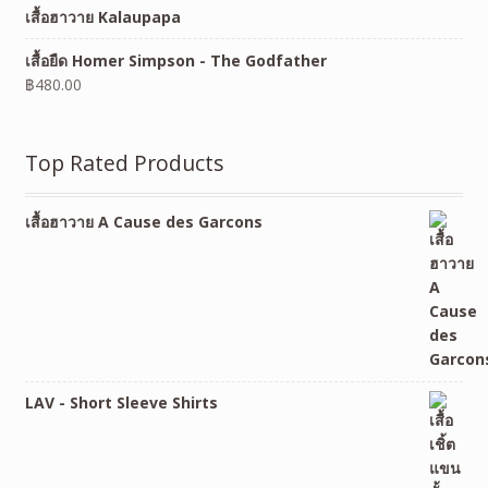
เสื้อฮาวาย Kalaupapa
เสื้อยืด Homer Simpson - The Godfather
฿
480.00
Top Rated Products
เสื้อฮาวาย A Cause des Garcons
LAV - Short Sleeve Shirts