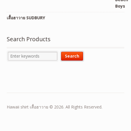
เสื้อฮาวาย SUDBURY
Search Products
Hawaii shirt เสื้อฮาวาย © 2026. All Rights Reserved.