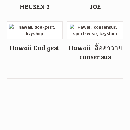
HEUSEN 2
JOE
Hawaii Dod gest
Hawaii เสื้อฮาวาย
consensus