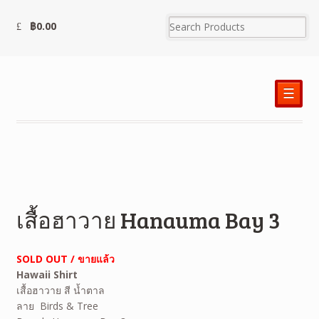
฿
0.00
☰
เสื้อฮาวาย Hanauma Bay 3
SOLD OUT / ขายแล้ว
Hawaii Shirt
เสื้อฮาวาย สี น้ำตาล
ลาย Birds & Tree