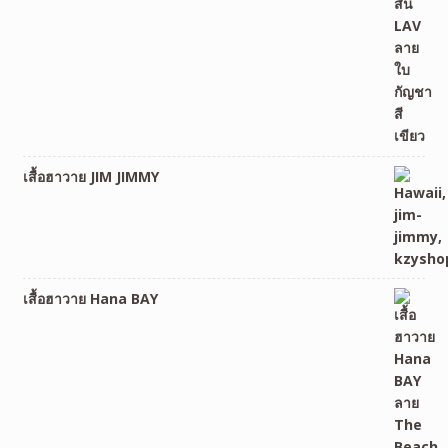
เสื้อฮาวาย JIM JIMMY
เสื้อฮาวาย Hana BAY