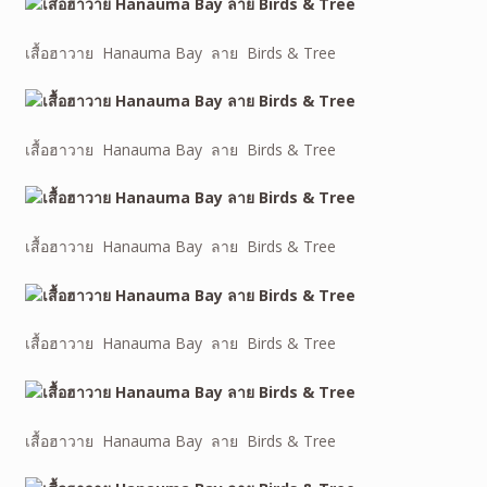
เสื้อฮาวาย Hanauma Bay ลาย Birds & Tree
เสื้อฮาวาย Hanauma Bay ลาย Birds & Tree
เสื้อฮาวาย Hanauma Bay ลาย Birds & Tree
เสื้อฮาวาย Hanauma Bay ลาย Birds & Tree
เสื้อฮาวาย Hanauma Bay ลาย Birds & Tree