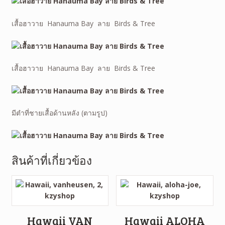
เสื้อฮาวาย Hanauma Bay ลาย Birds & Tree
เสื้อฮาวาย Hanauma Bay ลาย Birds & Tree
มีตำที่ชายเสื้อด้านหลัง (ตามรูป)
สินค้าที่เกี่ยวข้อง
Hawaii VAN
Hawaii ALOHA