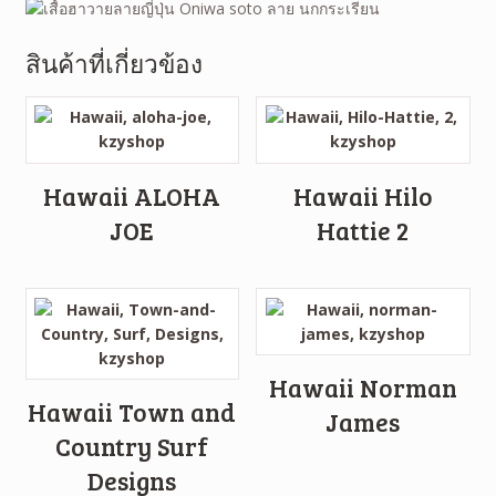
สินค้าที่เกี่ยวข้อง
Hawaii ALOHA
Hawaii Hilo
JOE
Hattie 2
Hawaii Norman
Hawaii Town and
James
Country Surf
Designs