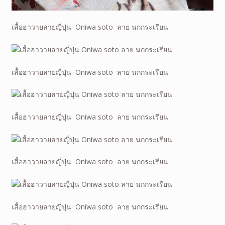
เสื้อฮาวายลายญี่ปุ่น Oniwa soto ลาย นกกระเรียน
เสื้อฮาวายลายญี่ปุ่น Oniwa soto ลาย นกกระเรียน
เสื้อฮาวายลายญี่ปุ่น Oniwa soto ลาย นกกระเรียน
เสื้อฮาวายลายญี่ปุ่น Oniwa soto ลาย นกกระเรียน
เสื้อฮาวายลายญี่ปุ่น Oniwa soto ลาย นกกระเรียน