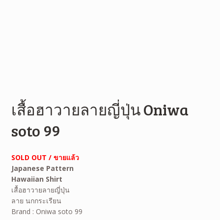
เสื้อฮาวายลายญี่ปุ่น Oniwa
soto 99
SOLD OUT / ขายแล้ว
Japanese Pattern
Hawaiian Shirt
เสื้อฮาวายลายญี่ปุ่น
ลาย นกกระเรียน
Brand : Oniwa soto 99