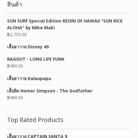
สินค้า
SUN SURF Special Edition KEONI OF HAWAII "SUN RICE
ALOHA" by Mike Maki
฿
2,750.00
เสื้อฮาวาย Disney 49
RAGOUT - LONG LIFE FUNK
฿
480.00
เสื้อฮาวาย Kalaupapa
เสื้อยืด Homer Simpson - The Godfather
฿
480.00
Top Rated Products
เสื้อฮาวาย CAPTAIN SANTA 9