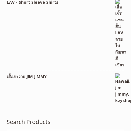
LAV - Short Sleeve Shirts
เสื้อฮาวาย JIM JIMMY
Search Products