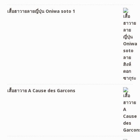
เสื้อฮาวายลายญี่ปุ่น Oniwa soto 1
เสื้อฮาวาย A Cause des Garcons