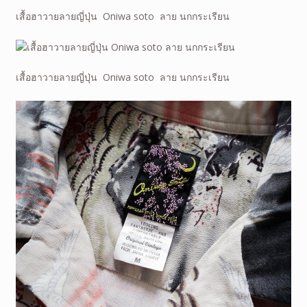
เสื้อฮาวายลายญี่ปุ่น Oniwa soto ลาย นกกระเรียน
เสื้อฮาวายลายญี่ปุ่น Oniwa soto ลาย นกกระเรียน