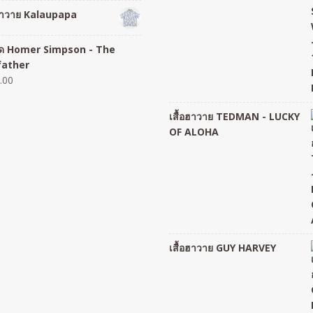
อฮาวาย Kalaupapa
อยืด Homer Simpson - The
father
.00
เสื้อฮาวาย TEDMAN - LUCKY
OF ALOHA
เสื้อฮาวาย GUY HARVEY