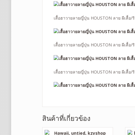
เสื้อฮาวายลายญี่ปุ่น HOUSTON ลาย
ผีเสื้อ/
เสื้อฮาวายลายญี่ปุ่น HOUSTON ลาย
ผีเสื้อ/
เสื้อฮาวายลายญี่ปุ่น HOUSTON ลาย
ผีเสื้อ/
สินค้าที่เกี่ยวข้อง