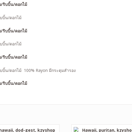
ริบบิ้น/ดอกไม้
ริบบิ้น/ดอกไม้
ริบบิ้น/ดอกไม้
100% Rayon มีกระดุมสำรอง