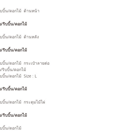
ริบบิ้น/ดอกไม้
ด้านหน้า
ริบบิ้น/ดอกไม้
ด้านหลัง
ริบบิ้น/ดอกไม้
กระเป๋าลายต่อ
ริบบิ้น/ดอกไม้
Size : L
ริบบิ้น/ดอกไม้
กระดุมไม้ไผ่
ริบบิ้น/ดอกไม้