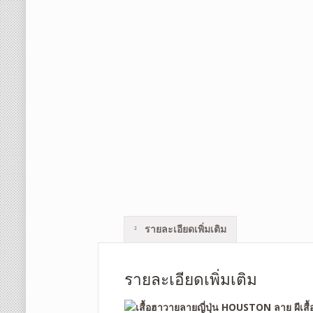
รายละเอียดเพิ่มเติม
รายละเอียดเพิ่มเติม