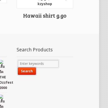
Hawaii shirt g.go
Search Products