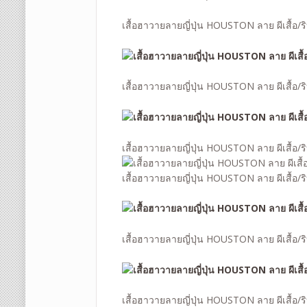
เสื้อฮาวายลายญี่ปุ่น HOUSTON ลาย
ผีเสื้อ/
เสื้อฮาวายลายญี่ปุ่น HOUSTON ลาย
ผีเสื้อ/
เสื้อฮาวายลายญี่ปุ่น HOUSTON ลาย
ผีเสื้อ/
เสื้อฮาวายลายญี่ปุ่น HOUSTON ลาย
ผีเสื้อ/
เสื้อฮาวายลายญี่ปุ่น HOUSTON ลาย
ผีเสื้อ/
เสื้อฮาวายลายญี่ปุ่น HOUSTON ลาย
ผีเสื้อ/