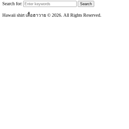
Search for:
Hawaii shirt เสื้อฮาวาย © 2026. All Rights Reserved.