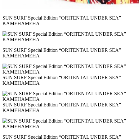
SUN SURF Special Edition “ORITENTAL UNDER SEA”
KAMEHAMEHA
SUN SURF Special Edition “ORITENTAL UNDER SEA”
KAMEHAMEHA
SUN SURF Special Edition “ORITENTAL UNDER SEA”
KAMEHAMEHA
SUN SURF Special Edition “ORITENTAL UNDER SEA”
KAMEHAMEHA
SUN SURF Special Edition “ORITENTAL UNDER SEA”