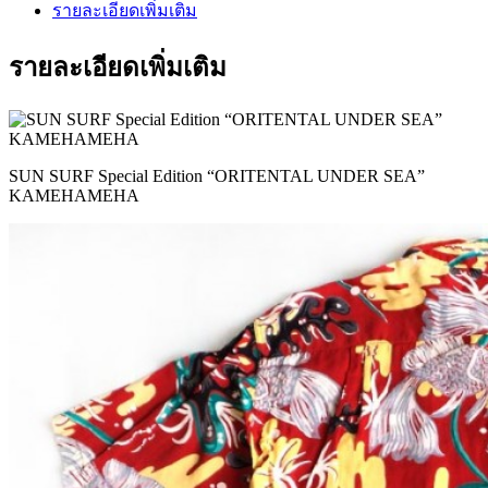
รายละเอียดเพิ่มเติม
รายละเอียดเพิ่มเติม
SUN SURF Special Edition “ORITENTAL UNDER SEA”
KAMEHAMEHA