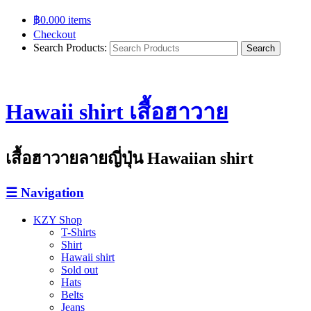
฿
0.00
0 items
Checkout
Search Products:
Hawaii shirt เสื้อฮาวาย
เสื้อฮาวายลายญี่ปุ่น Hawaiian shirt
☰
Navigation
KZY Shop
T-Shirts
Shirt
Hawaii shirt
Sold out
Hats
Belts
Jeans