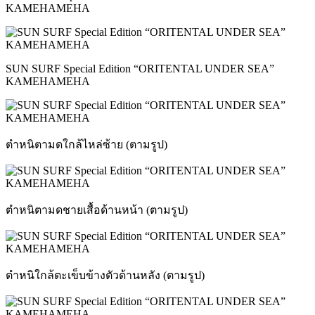
KAMEHAMEHA
SUN SURF Special Edition “ORITENTAL UNDER SEA”
KAMEHAMEHA
ตำหนิตามดใกล้ไหล่ซ้าย (ตามรูป)
ตำหนิตามดชายเสื้อด้านหน้า (ตามรูป)
ตำหนิใกล้ตะเข็บข้างตัวด้านหลัง (ตามรูป)