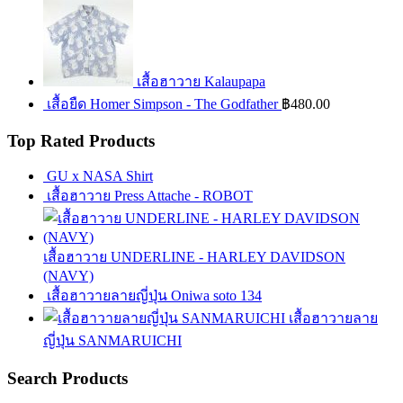
เสื้อฮาวาย Kalaupapa
เสื้อยืด Homer Simpson - The Godfather
฿
480.00
Top Rated Products
GU x NASA Shirt
เสื้อฮาวาย Press Attache - ROBOT
เสื้อฮาวาย UNDERLINE - HARLEY DAVIDSON
(NAVY)
เสื้อฮาวายลายญี่ปุ่น Oniwa soto 134
เสื้อฮาวายลาย
ญี่ปุ่น SANMARUICHI
Search Products