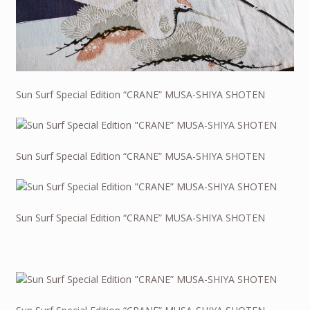
Sun Surf Special Edition “CRANE” MUSA-SHIYA SHOTEN
Sun Surf Special Edition “CRANE” MUSA-SHIYA SHOTEN
Sun Surf Special Edition “CRANE” MUSA-SHIYA SHOTEN