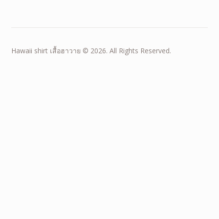
Hawaii shirt เสื้อฮาวาย © 2026. All Rights Reserved.