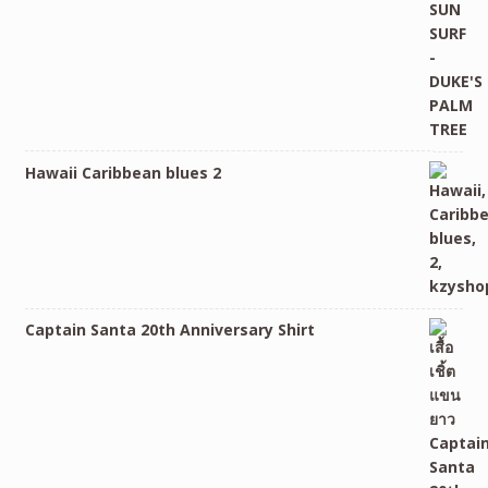
Hawaii Caribbean blues 2
Captain Santa 20th Anniversary Shirt