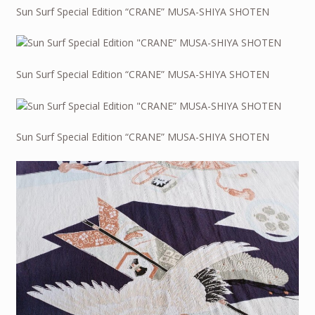
Sun Surf Special Edition “CRANE” MUSA-SHIYA SHOTEN
Sun Surf Special Edition “CRANE” MUSA-SHIYA SHOTEN
Sun Surf Special Edition “CRANE” MUSA-SHIYA SHOTEN