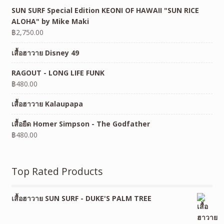
SUN SURF Special Edition KEONI OF HAWAII "SUN RICE
ALOHA" by Mike Maki
฿
2,750.00
เสื้อฮาวาย Disney 49
RAGOUT - LONG LIFE FUNK
฿
480.00
เสื้อฮาวาย Kalaupapa
เสื้อยืด Homer Simpson - The Godfather
฿
480.00
Top Rated Products
เสื้อฮาวาย SUN SURF - DUKE'S PALM TREE