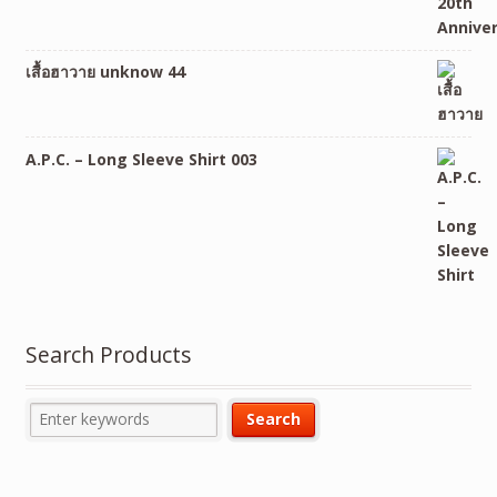
เสื้อฮาวาย unknow 44
A.P.C. – Long Sleeve Shirt 003
Search Products