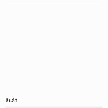
สินค้า