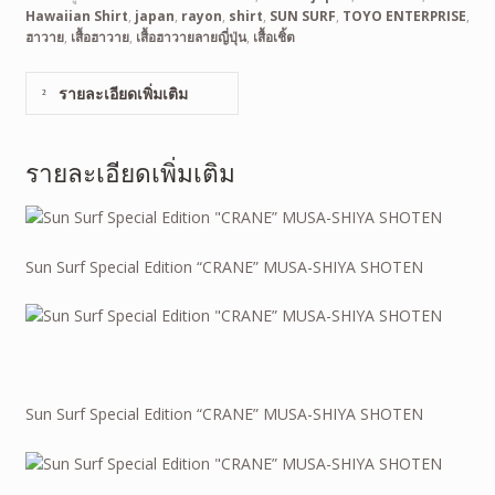
Hawaiian Shirt
,
japan
,
rayon
,
shirt
,
SUN SURF
,
TOYO ENTERPRISE
,
ฮาวาย
,
เสื้อฮาวาย
,
เสื้อฮาวายลายญี่ปุ่น
,
เสื้อเชิ้ต
รายละเอียดเพิ่มเติม
รายละเอียดเพิ่มเติม
Sun Surf Special Edition “CRANE” MUSA-SHIYA SHOTEN
Sun Surf Special Edition “CRANE” MUSA-SHIYA SHOTEN