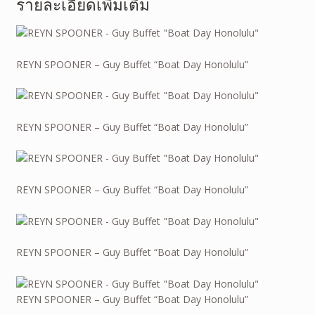
รายละเอียดเพิ่มเติม
REYN SPOONER – Guy Buffet “Boat Day Honolulu”
REYN SPOONER – Guy Buffet “Boat Day Honolulu”
REYN SPOONER – Guy Buffet “Boat Day Honolulu”
REYN SPOONER – Guy Buffet “Boat Day Honolulu”
REYN SPOONER – Guy Buffet “Boat Day Honolulu”