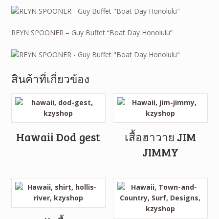
REYN SPOONER – Guy Buffet “Boat Day Honolulu”
สินค้าที่เกี่ยวข้อง
Hawaii Dod gest
เสื้อฮาวาย JIM
JIMMY