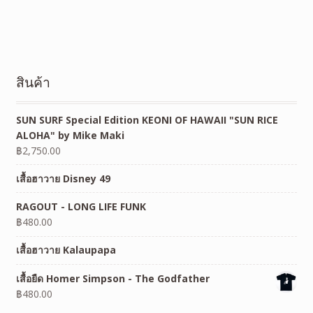
สินค้า
SUN SURF Special Edition KEONI OF HAWAII "SUN RICE
ALOHA" by Mike Maki
฿
2,750.00
เสื้อฮาวาย Disney 49
RAGOUT - LONG LIFE FUNK
฿
480.00
เสื้อฮาวาย Kalaupapa
เสื้อยืด Homer Simpson - The Godfather
฿
480.00