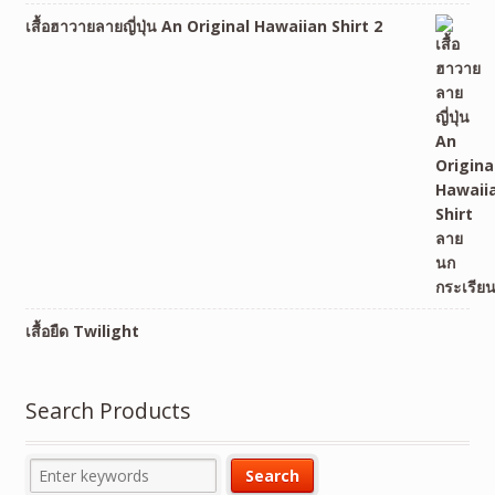
เสื้อฮาวายลายญี่ปุ่น An Original Hawaiian Shirt 2
เสื้อยืด Twilight
Search Products