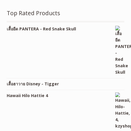
Top Rated Products
เสื้อยืด PANTERA - Red Snake Skull
เสื้อฮาวาย Disney - Tigger
Hawaii Hilo Hattie 4