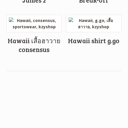
Hawaii เสื้อฮาวาย
Hawaii shirt g.go
consensus