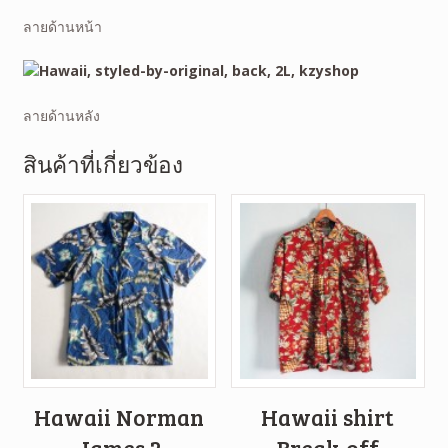
ลายด้านหน้า
ลายด้านหลัง
สินค้าที่เกี่ยวข้อง
Hawaii Norman
Hawaii shirt
James 2
Break-off