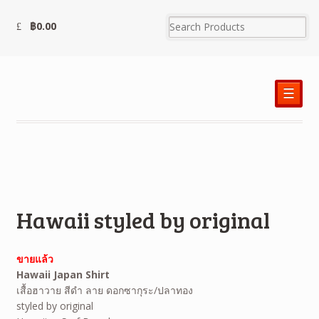
฿
0.00
☰
Hawaii styled by original
ขายแล้ว
Hawaii Japan Shirt
เสื้อฮาวาย สีดำ ลาย ดอกซากุระ/ปลาทอง
styled by original