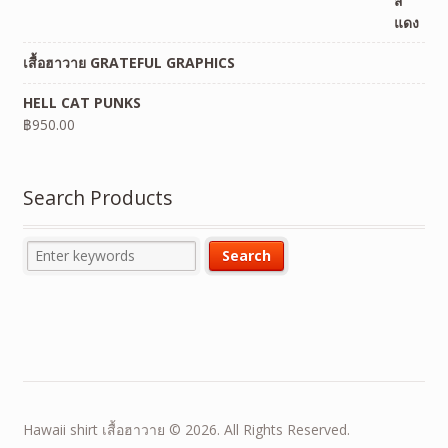
เสื้อฮาวาย GRATEFUL GRAPHICS
HELL CAT PUNKS
฿
950.00
Search Products
Hawaii shirt เสื้อฮาวาย © 2026. All Rights Reserved.