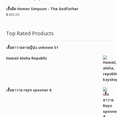
เสื้อยืด Homer Simpson - The Godfather
฿
480.00
Top Rated Products
เสื้อฮาวายลายญี่ปุ่น unknow 51
Hawaii Aloha Republic
เสื้อฮาวาย reyn spooner 6