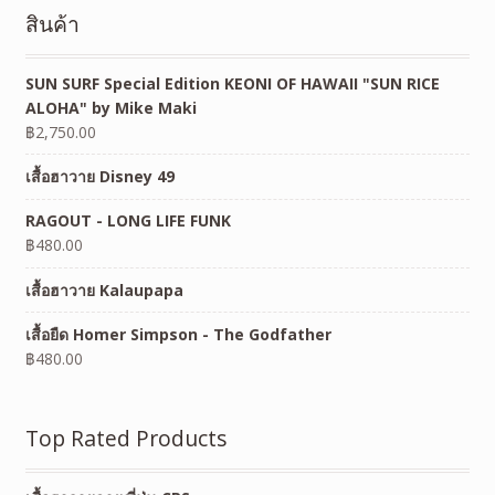
สินค้า
SUN SURF Special Edition KEONI OF HAWAII "SUN RICE
ALOHA" by Mike Maki
฿
2,750.00
เสื้อฮาวาย Disney 49
RAGOUT - LONG LIFE FUNK
฿
480.00
เสื้อฮาวาย Kalaupapa
เสื้อยืด Homer Simpson - The Godfather
฿
480.00
Top Rated Products