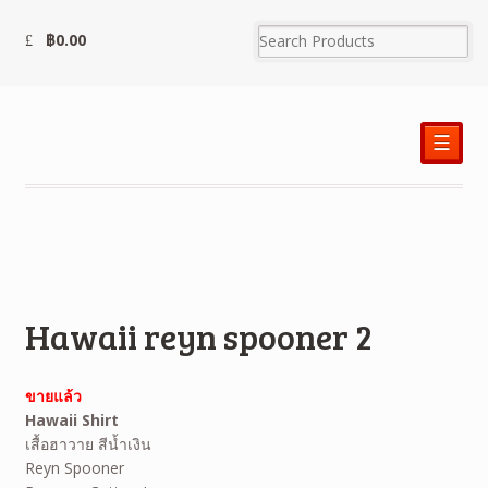
฿
0.00
☰
Hawaii reyn spooner 2
ขายแล้ว
Hawaii Shirt
เสื้อฮาวาย สีน้ำเงิน
Reyn Spooner