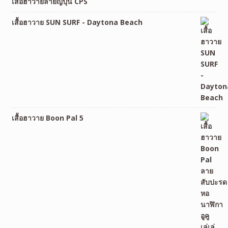
เสื้อฮาวายลายญี่ปุ่น CPS
เสื้อฮาวาย SUN SURF - Daytona Beach
เสื้อฮาวาย Boon Pal 5