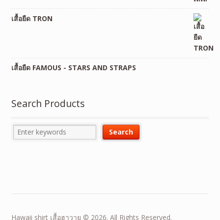
เสื้อยืด TRON
เสื้อยืด FAMOUS - STARS AND STRAPS
Search Products
Hawaii shirt เสื้อฮาวาย © 2026. All Rights Reserved.