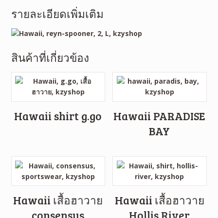
รายละเอียดเพิ่มเติม
สินค้าที่เกี่ยวข้อง
Hawaii shirt g.go
Hawaii PARADISE
BAY
Hawaii เสื้อฮาวาย
Hawaii เสื้อฮาวาย
consensus
Hollis River