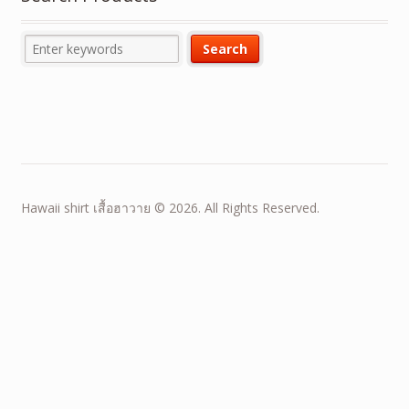
Hawaii shirt เสื้อฮาวาย © 2026. All Rights Reserved.