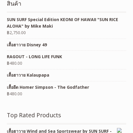
สินค้า
SUN SURF Special Edition KEONI OF HAWAII "SUN RICE
ALOHA" by Mike Maki
฿
2,750.00
เสื้อฮาวาย Disney 49
RAGOUT - LONG LIFE FUNK
฿
480.00
เสื้อฮาวาย Kalaupapa
เสื้อยืด Homer Simpson - The Godfather
฿
480.00
Top Rated Products
เสื้อฮาวาย Wind and Sea Sportswear by SUN SURF -