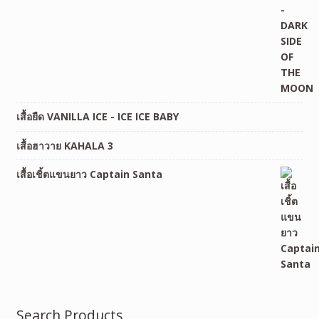
เสื้อยืด VANILLA ICE - ICE ICE BABY
เสื้อฮาวาย KAHALA 3
เสื้อเชิ้ตแขนยาว Captain Santa
Search Products