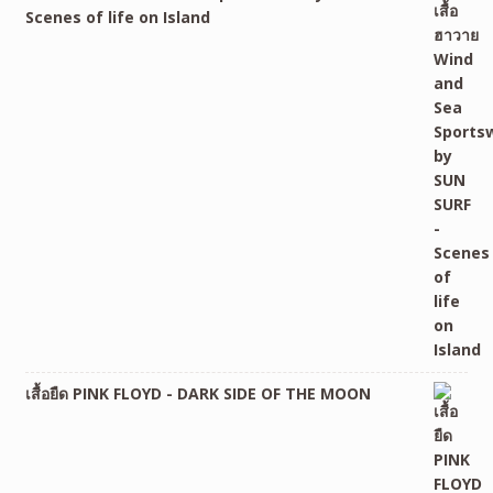
Scenes of life on Island
เสื้อยืด PINK FLOYD - DARK SIDE OF THE MOON