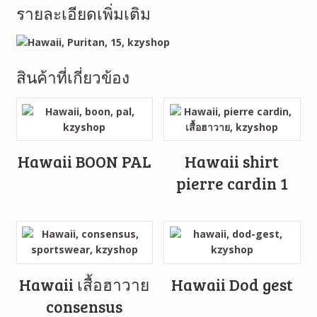
รายละเอียดเพิ่มเติม
สินค้าที่เกี่ยวข้อง
Hawaii BOON PAL
Hawaii shirt
pierre cardin 1
Hawaii เสื้อฮาวาย
Hawaii Dod gest
consensus