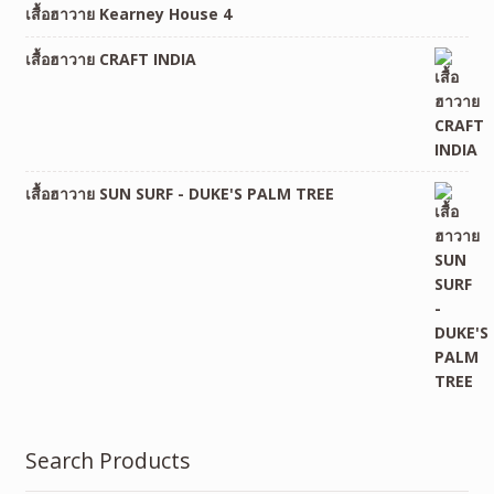
เสื้อฮาวาย Kearney House 4
เสื้อฮาวาย CRAFT INDIA
เสื้อฮาวาย SUN SURF - DUKE'S PALM TREE
Search Products