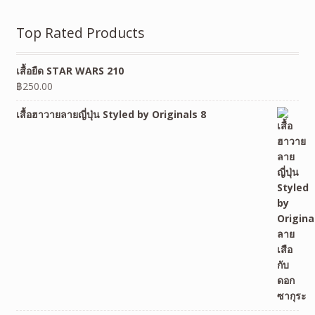
Top Rated Products
เสื้อยืด STAR WARS 210
฿
250.00
เสื้อฮาวายลายญี่ปุ่น Styled by Originals 8