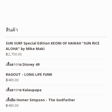
สินค้า
SUN SURF Special Edition KEONI OF HAWAII "SUN RICE
ALOHA" by Mike Maki
฿
2,750.00
เสื้อฮาวาย Disney 49
RAGOUT - LONG LIFE FUNK
฿
480.00
เสื้อฮาวาย Kalaupapa
เสื้อยืด Homer Simpson - The Godfather
฿
480.00