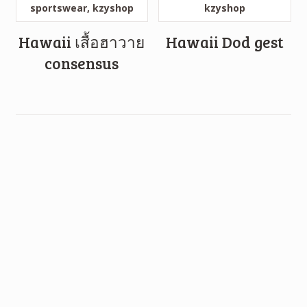
Hawaii เสื้อฮาวาย
Hawaii Dod gest
consensus