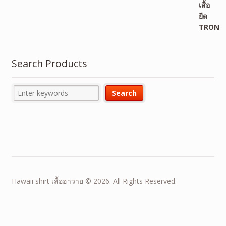
Search Products
Hawaii shirt เสื้อฮาวาย © 2026. All Rights Reserved.