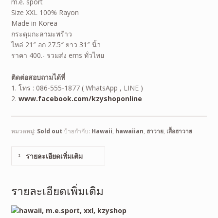
m.e. sport
Size XXL 100% Rayon
Made in Korea
กระดุมกะลามะพร้าว
ไหล่ 21″ อก 27.5″ ยาว 31″ นิ้ว
ราคา 400.- รวมส่ง ems ทั่วไทย
ติดต่อสอบถามได้ที่
1. โทร : 086-555-1877 ( WhatsApp , LINE )
2.
www.facebook.com/kzyshoponline
หมวดหมู่:
Sold out
ป้ายกำกับ:
Hawaii
,
hawaiian
,
ฮาวาย
,
เสื้อฮาวาย
รายละเอียดเพิ่มเติม
รายละเอียดเพิ่มเติม