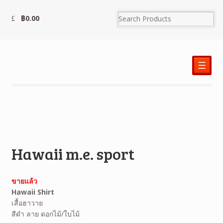
฿
0.00
☰
Hawaii m.e. sport
ขายแล้ว
Hawaii Shirt
เสื้อฮาวาย
สีดำ ลาย ดอกไม้/ใบไม้