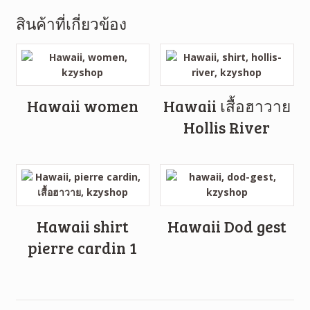
สินค้าที่เกี่ยวข้อง
Hawaii women
Hawaii เสื้อฮาวาย
Hollis River
Hawaii shirt
Hawaii Dod gest
pierre cardin 1