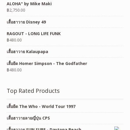
ALOHA" by Mike Maki
฿
2,750.00
เสื้อฮาวาย Disney 49
RAGOUT - LONG LIFE FUNK
฿
480.00
เสื้อฮาวาย Kalaupapa
เสื้อยืด Homer Simpson - The Godfather
฿
480.00
Top Rated Products
เสื้อยืด The Who - World Tour 1997
เสื้อฮาวายลายญี่ปุ่น CPS
เสื้อฮาวาย SUN SURF - Daytona Beach