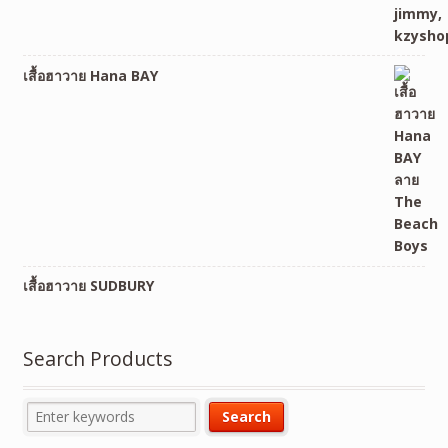
เสื้อฮาวาย Hana BAY
เสื้อฮาวาย SUDBURY
Search Products