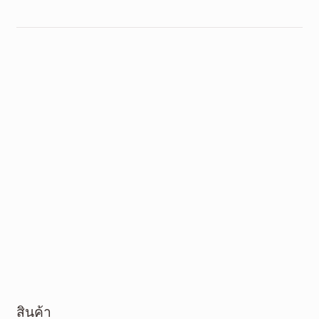
สินค้า