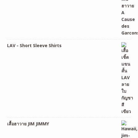
LAV - Short Sleeve Shirts
เสื้อฮาวาย JIM JIMMY