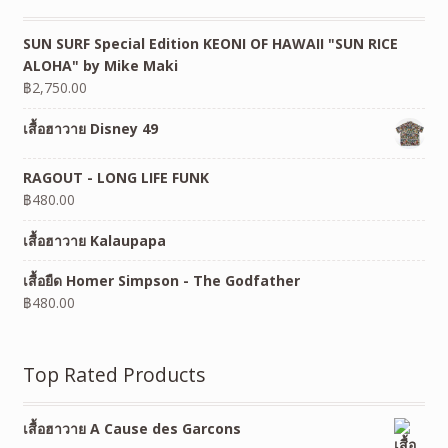
SUN SURF Special Edition KEONI OF HAWAII "SUN RICE
ALOHA" by Mike Maki
฿
2,750.00
เสื้อฮาวาย Disney 49
RAGOUT - LONG LIFE FUNK
฿
480.00
เสื้อฮาวาย Kalaupapa
เสื้อยืด Homer Simpson - The Godfather
฿
480.00
Top Rated Products
เสื้อฮาวาย A Cause des Garcons