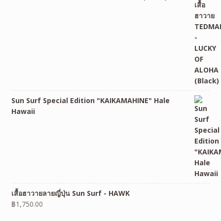
Sun Surf Special Edition "KAIKAMAHINE" Hale
Hawaii
เสื้อฮาวายลายญี่ปุ่น Sun Surf - HAWK
฿
1,750.00