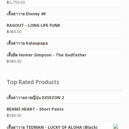
฿
2,750.00
เสื้อฮาวาย Disney 49
RAGOUT - LONG LIFE FUNK
฿
480.00
เสื้อฮาวาย Kalaupapa
เสื้อยืด Homer Simpson - The Godfather
฿
480.00
Top Rated Products
เสื้อฮาวายลายญี่ปุ่น EXSEZON 2
BEAMS HEART - Short Pants
฿
580.00
เสื้อฮาวาย TEDMAN - LUCKY OF ALOHA (Black)