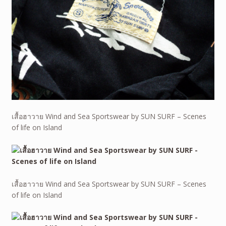
เสื้อฮาวาย Wind and Sea Sportswear by SUN SURF – Scenes
of life on Island
เสื้อฮาวาย Wind and Sea Sportswear by SUN SURF – Scenes
of life on Island