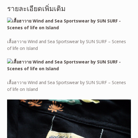
รายละเอียดเพิ่มเติม
เสื้อฮาวาย Wind and Sea Sportswear by SUN SURF – Scenes
of life on Island
เสื้อฮาวาย Wind and Sea Sportswear by SUN SURF – Scenes
of life on Island