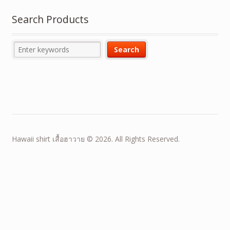
Search Products
Hawaii shirt เสื้อฮาวาย © 2026. All Rights Reserved.