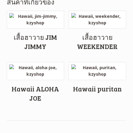
สินค้าที่เกี่ยวข้อง
เสื้อฮาวาย JIM
เสื้อฮาวาย
JIMMY
WEEKENDER
Hawaii ALOHA
Hawaii puritan
JOE