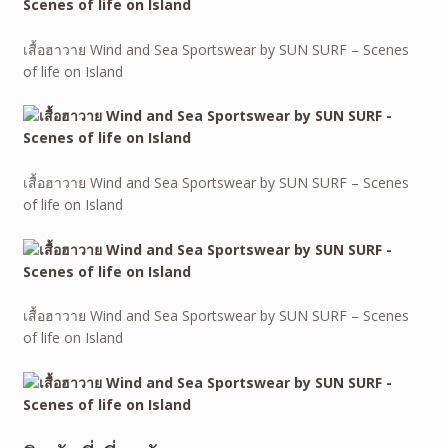
เสื้อฮาวาย Wind and Sea Sportswear by SUN SURF – Scenes
of life on Island
เสื้อฮาวาย Wind and Sea Sportswear by SUN SURF – Scenes
of life on Island
เสื้อฮาวาย Wind and Sea Sportswear by SUN SURF – Scenes
of life on Island