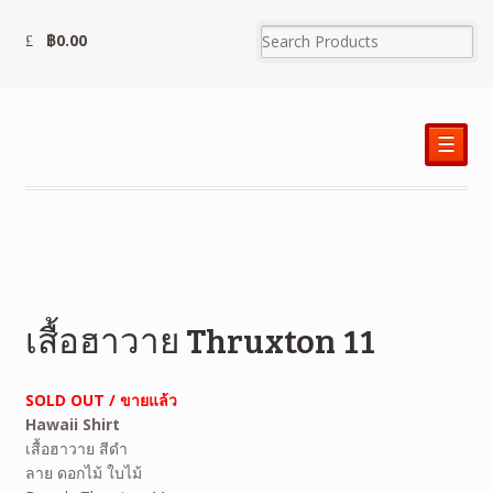
฿
0.00
☰
เสื้อฮาวาย Thruxton 11
SOLD OUT / ขายแล้ว
Hawaii Shirt
เสื้อฮาวาย สีดำ
ลาย
ดอกไม้ ใบไม้