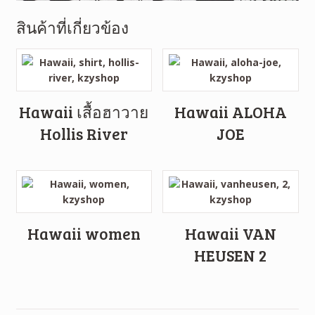
สินค้าที่เกี่ยวข้อง
Hawaii เสื้อฮาวาย
Hawaii ALOHA
Hollis River
JOE
Hawaii women
Hawaii VAN
HEUSEN 2