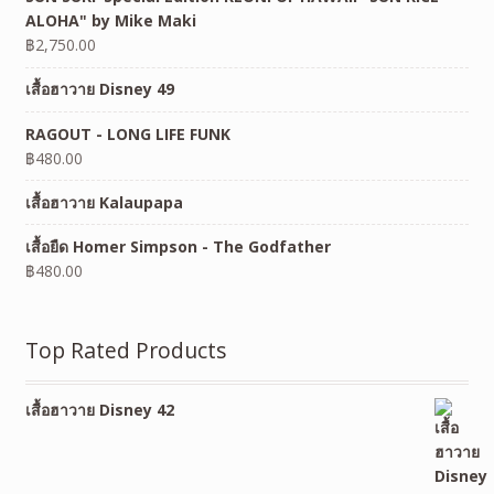
ALOHA" by Mike Maki
฿
2,750.00
เสื้อฮาวาย Disney 49
RAGOUT - LONG LIFE FUNK
฿
480.00
เสื้อฮาวาย Kalaupapa
เสื้อยืด Homer Simpson - The Godfather
฿
480.00
Top Rated Products
เสื้อฮาวาย Disney 42