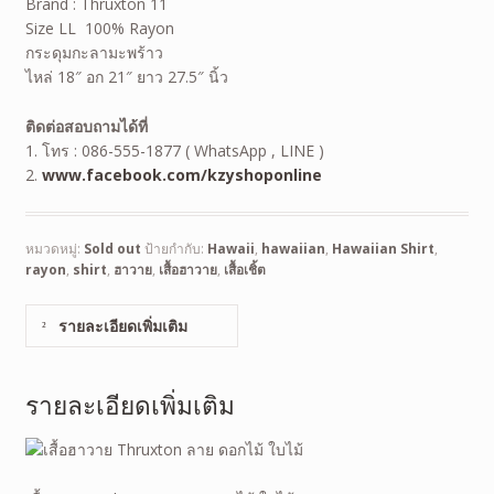
Brand : Thruxton 11
Size LL 100% Rayon
กระดุมกะลามะพร้าว
ไหล่ 18″ อก 21″ ยาว 27.5″ นิ้ว
ติดต่อสอบถามได้ที่
1. โทร : 086-555-1877 ( WhatsApp , LINE )
2.
www.facebook.com/kzyshoponline
หมวดหมู่:
Sold out
ป้ายกำกับ:
Hawaii
,
hawaiian
,
Hawaiian Shirt
,
rayon
,
shirt
,
ฮาวาย
,
เสื้อฮาวาย
,
เสื้อเชิ้ต
รายละเอียดเพิ่มเติม
รายละเอียดเพิ่มเติม