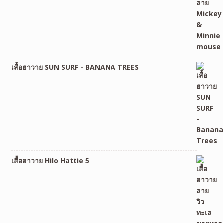
เสื้อฮาวาย SUN SURF - BANANA TREES
เสื้อฮาวาย Hilo Hattie 5