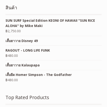
สินค้า
SUN SURF Special Edition KEONI OF HAWAII "SUN RICE
ALOHA" by Mike Maki
฿
2,750.00
เสื้อฮาวาย Disney 49
RAGOUT - LONG LIFE FUNK
฿
480.00
เสื้อฮาวาย Kalaupapa
เสื้อยืด Homer Simpson - The Godfather
฿
480.00
Top Rated Products