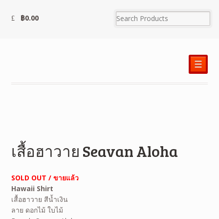
฿
0.00
☰
เสื้อฮาวาย Seavan Aloha
SOLD OUT / ขายแล้ว
Hawaii Shirt
เสื้อฮาวาย สีน้ำเงิน
ลาย
ดอกไม้ ใบไม้