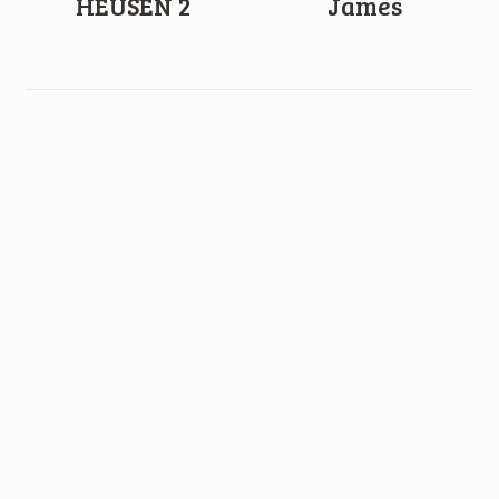
HEUSEN 2
James