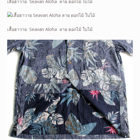
เสื้อฮาวาย Seavan Aloha ลาย
ดอกไม้ ใบไม้
เสื้อฮาวาย Seavan Aloha ลาย
ดอกไม้ ใบไม้