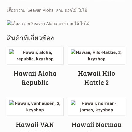
เสื้อฮาวาย Seavan Aloha ลาย
ดอกไม้ ใบไม้
สินค้าที่เกี่ยวข้อง
Hawaii Aloha
Hawaii Hilo
Republic
Hattie 2
Hawaii VAN
Hawaii Norman