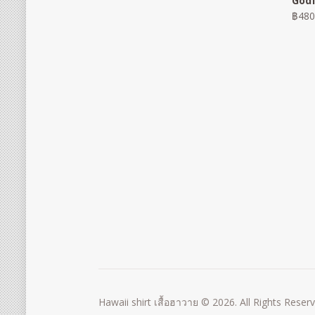
God
฿
480
Hawaii shirt เสื้อฮาวาย © 2026. All Rights Reser