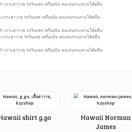
 เกาะฮาวาย รถวินเทจ เครื่องบิน คนเล่นกระดานโต้คลื่น
 เกาะฮาวาย รถวินเทจ เครื่องบิน คนเล่นกระดานโต้คลื่น
Hawaii shirt g.go
Hawaii Norman
James