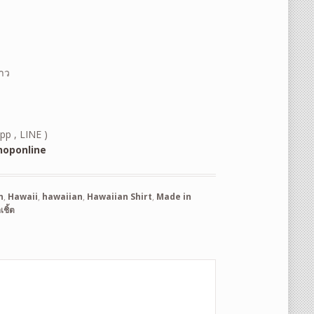
้าว
pp , LINE )
oponline
n
,
Hawaii
,
hawaiian
,
Hawaiian Shirt
,
Made in
อเชิ้ต