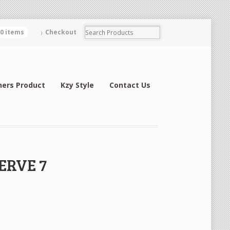
0 items
Checkout
hers Product
Kzy Style
Contact Us
SERVE 7