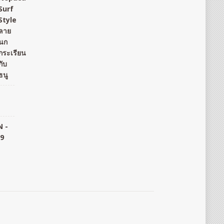
N -
9