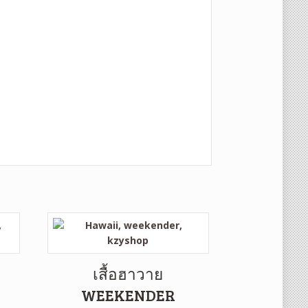
เสื้อฮาวาย
WEEKENDER