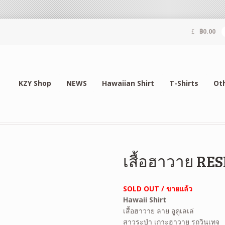
฿
0.00
KZY Shop
NEWS
Hawaiian Shirt
T-Shirts
Ot
เสื้อฮาวาย RE
SOLD OUT / ขายแล้ว
Hawaii Shirt
เสื้อฮาวาย ลาย อูคูเลเล่
สาวระบำ เกาะฮาวาย รถวินเทจ