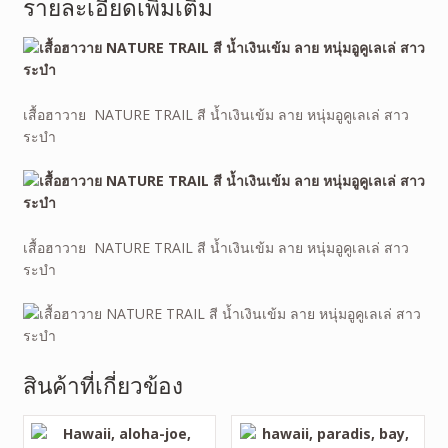
รายละเอียดเพิ่มเติม
เสื้อฮาวาย NATURE TRAIL สี น้ำเงินเข้ม ลาย หนุ่มอูคูเลเล่ สาว
ระบำ
เสื้อฮาวาย NATURE TRAIL สี น้ำเงินเข้ม ลาย หนุ่มอูคูเลเล่ สาว
ระบำ
สินค้าที่เกี่ยวข้อง