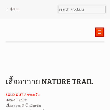
฿
0.00
☰
เสื้อฮาวาย NATURE TRAIL
SOLD OUT / ขายแล้ว
Hawaii Shirt
เสื้อฮาวาย สี น้ำเงินเข้ม