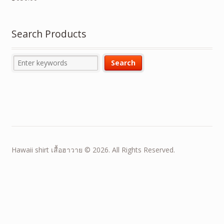
Search Products
Hawaii shirt เสื้อฮาวาย © 2026. All Rights Reserved.