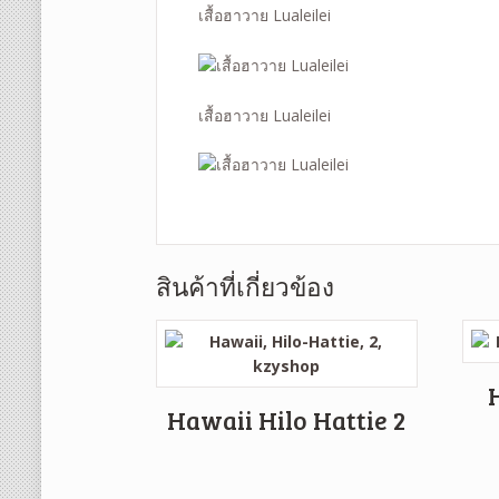
เสื้อฮาวาย Lualeilei
เสื้อฮาวาย Lualeilei
สินค้าที่เกี่ยวข้อง
Hawaii Hilo Hattie 2