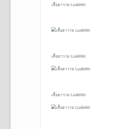
เสื้อฮาวาย Lualeilei
เสื้อฮาวาย Lualeilei
เสื้อฮาวาย Lualeilei