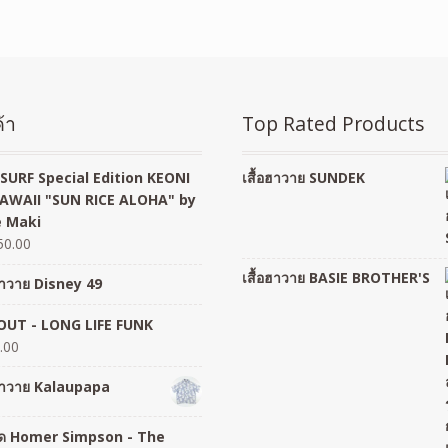
้า
Top Rated Products
SURF Special Edition KEONI
เสื้อฮาวาย SUNDEK
AWAII "SUN RICE ALOHA" by
 Maki
50.00
เสื้อฮาวาย BASIE BROTHER'S
อฮาวาย Disney 49
UT - LONG LIFE FUNK
.00
อฮาวาย Kalaupapa
อยืด Homer Simpson - The