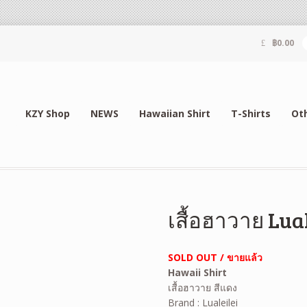
฿
0.00
KZY Shop
NEWS
Hawaiian Shirt
T-Shirts
Ot
เสื้อฮาวาย Lual
SOLD OUT / ขายแล้ว
Hawaii Shirt
เสื้อฮาวาย สีแดง
Brand : Lualeilei