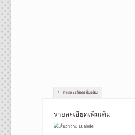
รายละเอียดเพิ่มเติม
รายละเอียดเพิ่มเติม