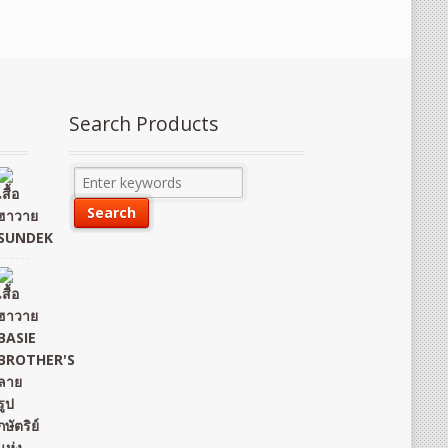
Search Products