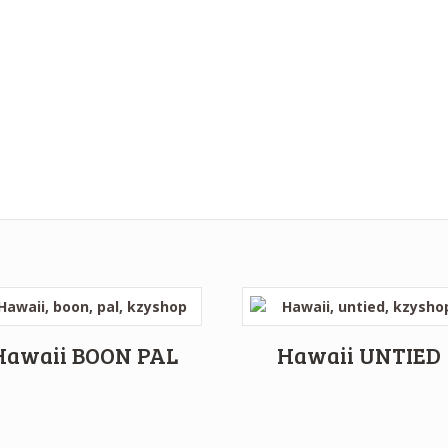
Hawaii BOON PAL
Hawaii UNTIED