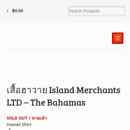
฿
0.00
☰
เสื้อฮาวาย Island Merchants
LTD – The Bahamas
SOLD OUT / ขายแล้ว
Hawaii Shirt