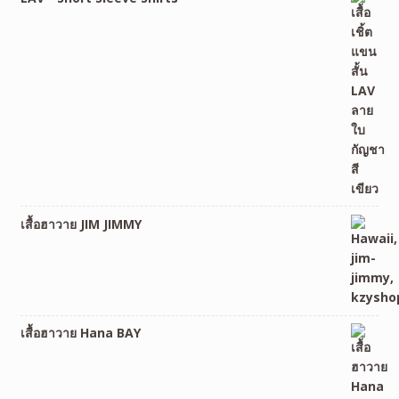
เสื้อฮาวาย JIM JIMMY
เสื้อฮาวาย Hana BAY