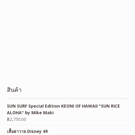
สินค้า
SUN SURF Special Edition KEONI OF HAWAII "SUN RICE
ALOHA" by Mike Maki
฿
2,750.00
เสื้อฮาวาย Disney 49