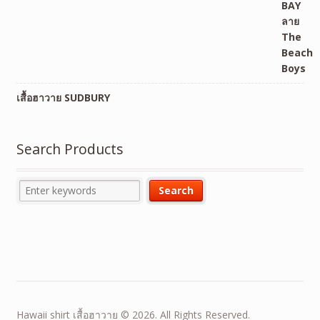
เสื้อฮาวาย SUDBURY
Search Products
Hawaii shirt เสื้อฮาวาย © 2026. All Rights Reserved.