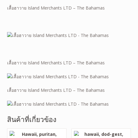
เสื้อฮาวาย Island Merchants LTD – The Bahamas
เสื้อฮาวาย Island Merchants LTD – The Bahamas
เสื้อฮาวาย Island Merchants LTD – The Bahamas
สินค้าที่เกี่ยวข้อง