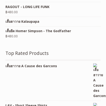
RAGOUT - LONG LIFE FUNK
฿
480.00
เสื้อฮาวาย Kalaupapa
เสื้อยืด Homer Simpson - The Godfather
฿
480.00
Top Rated Products
เสื้อฮาวาย A Cause des Garcons
LAV - Short Sleeve Shirts