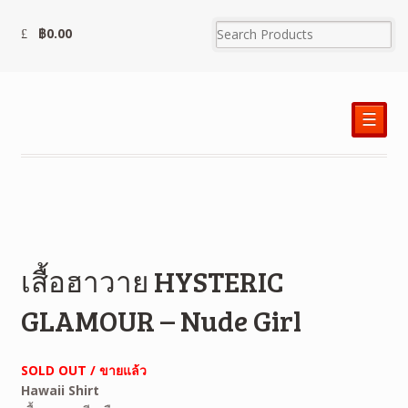
฿
0.00
☰
เสื้อฮาวาย HYSTERIC
GLAMOUR – Nude Girl
SOLD OUT / ขายแล้ว
Hawaii Shirt