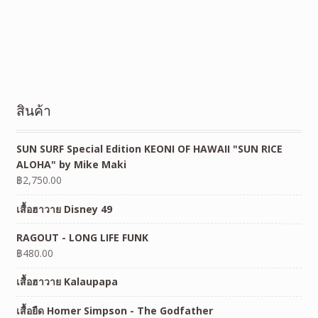
สินค้า
SUN SURF Special Edition KEONI OF HAWAII "SUN RICE
ALOHA" by Mike Maki
฿
2,750.00
เสื้อฮาวาย Disney 49
RAGOUT - LONG LIFE FUNK
฿
480.00
เสื้อฮาวาย Kalaupapa
เสื้อยืด Homer Simpson - The Godfather