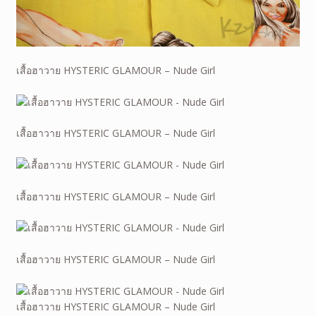
เสื้อฮาวาย HYSTERIC GLAMOUR – Nude Girl
เสื้อฮาวาย HYSTERIC GLAMOUR – Nude Girl
เสื้อฮาวาย HYSTERIC GLAMOUR – Nude Girl
เสื้อฮาวาย HYSTERIC GLAMOUR – Nude Girl
เสื้อฮาวาย HYSTERIC GLAMOUR – Nude Girl