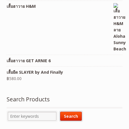
เสื้อฮาวาย H&M
เสื้อฮาวาย GET ARNIE 6
เสื้อยืด SLAYER by And Finally
฿
580.00
Search Products