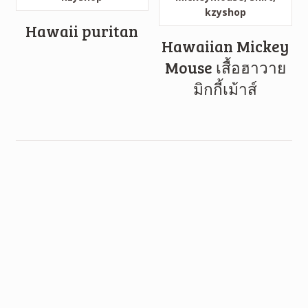
Hawaii puritan
Hawaiian Mickey
Mouse เสื้อฮาวาย
มิกกี้เม้าส์