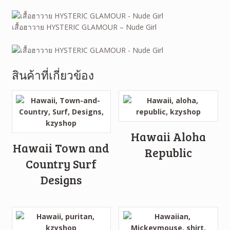
เสื้อฮาวาย HYSTERIC GLAMOUR – Nude Girl
สินค้าที่เกี่ยวข้อง
Hawaii Aloha
Hawaii Town and
Republic
Country Surf
Designs