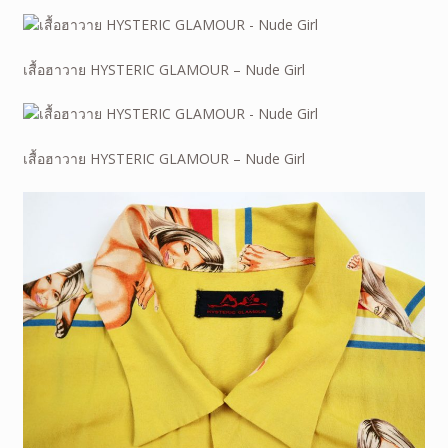
เสื้อฮาวาย HYSTERIC GLAMOUR – Nude Girl
เสื้อฮาวาย HYSTERIC GLAMOUR – Nude Girl