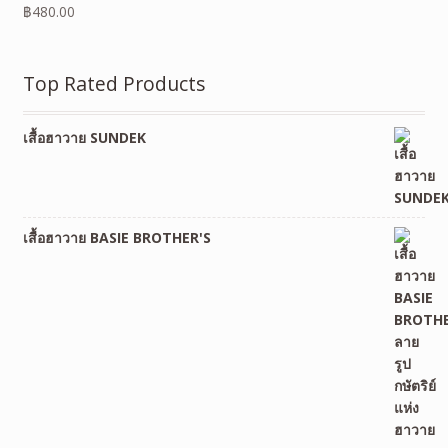
฿
480.00
Top Rated Products
เสื้อฮาวาย SUNDEK
เสื้อฮาวาย BASIE BROTHER'S