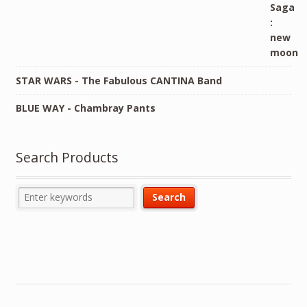
STAR WARS - The Fabulous CANTINA Band
BLUE WAY - Chambray Pants
Search Products