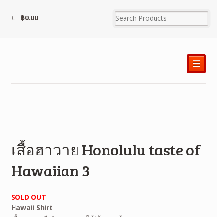
฿
0.00
☰
เสื้อฮาวาย Honolulu taste of
Hawaiian 3
SOLD OUT
Hawaii Shirt