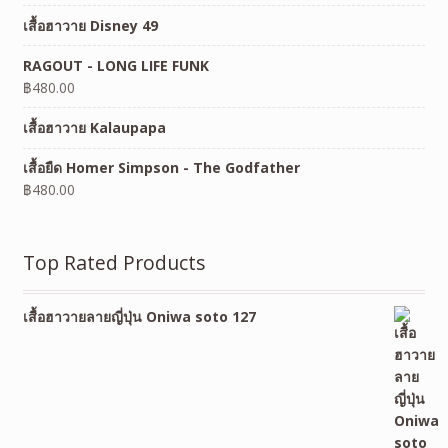
เสื้อฮาวาย Disney 49
RAGOUT - LONG LIFE FUNK
฿
480.00
เสื้อฮาวาย Kalaupapa
เสื้อยืด Homer Simpson - The Godfather
฿
480.00
Top Rated Products
เสื้อฮาวายลายญี่ปุ่น Oniwa soto 127