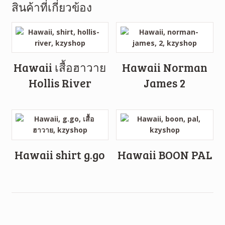
สินค้าที่เกี่ยวข้อง
Hawaii เสื้อฮาวาย
Hawaii Norman
Hollis River
James 2
Hawaii shirt g.go
Hawaii BOON PAL