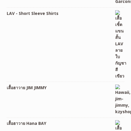
LAV - Short Sleeve Shirts
เสื้อฮาวาย JIM JIMMY
เสื้อฮาวาย Hana BAY