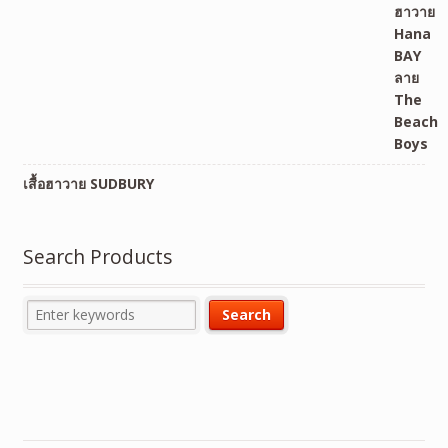
เสื้อฮาวาย SUDBURY
Search Products