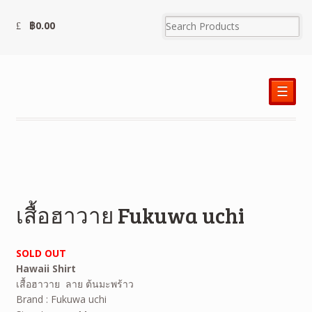
฿
0.00
☰
เสื้อฮาวาย Fukuwa uchi
SOLD OUT
Hawaii Shirt
เสื้อฮาวาย ลาย ต้นมะพร้าว
Brand : Fukuwa uchi