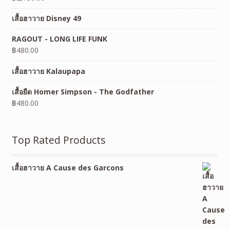
เสื้อฮาวาย Disney 49
RAGOUT - LONG LIFE FUNK
฿
480.00
เสื้อฮาวาย Kalaupapa
เสื้อยืด Homer Simpson - The Godfather
฿
480.00
Top Rated Products
เสื้อฮาวาย A Cause des Garcons