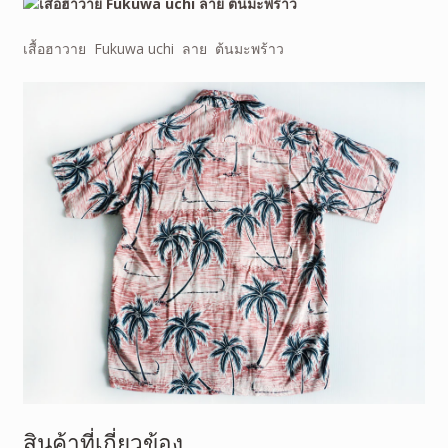
เสื้อฮาวาย Fukuwa uchi ลาย ต้นมะพร้าว
สินค้าที่เกี่ยวข้อง