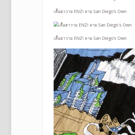
เสื้อฮาวาย ENZI ลาย San Diego’s Own
เสื้อฮาวาย ENZI ลาย San Diego’s Own