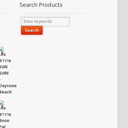
Search Products