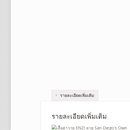
รายละเอียดเพิ่มเติม
รายละเอียดเพิ่มเติม