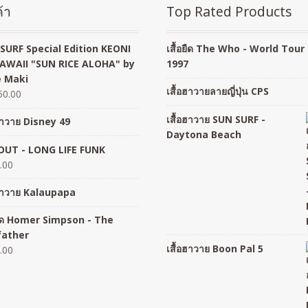
้า
Top Rated Products
SURF Special Edition KEONI
เสื้อยืด The Who - World Tour
AWAII "SUN RICE ALOHA" by
1997
 Maki
เสื้อฮาวายลายญี่ปุ่น CPS
50.00
เสื้อฮาวาย SUN SURF -
อฮาวาย Disney 49
Daytona Beach
UT - LONG LIFE FUNK
.00
อฮาวาย Kalaupapa
อยืด Homer Simpson - The
father
เสื้อฮาวาย Boon Pal 5
.00