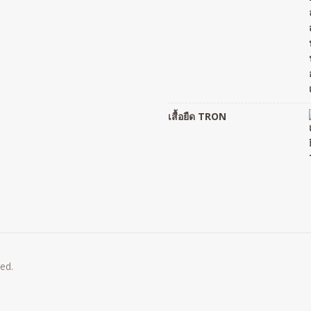
เสื้อยืด TRON
ved.