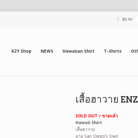
฿
0.00
KZY Shop
NEWS
Hawaiian Shirt
T-Shirts
Ot
เสื้อฮาวาย ENZ
SOLD OUT / ขายแล้ว
Hawaii Shirt
เสื้อฮาวาย
ลาย San Diego’s Own