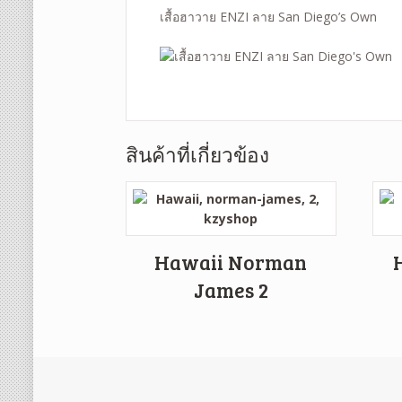
เสื้อฮาวาย ENZI ลาย San Diego’s Own
สินค้าที่เกี่ยวข้อง
Hawaii Norman
James 2