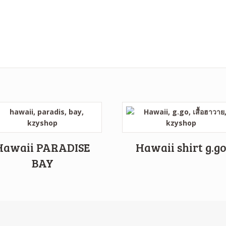
Hawaii PARADISE
Hawaii shirt g.g
BAY