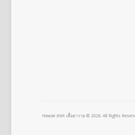
Hawaii shirt เสื้อฮาวาย © 2026. All Rights Reser