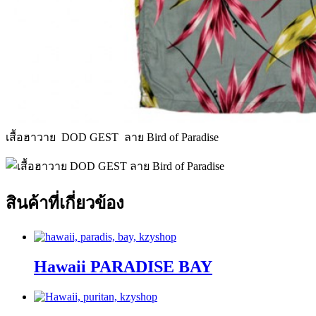
เสื้อฮาวาย DOD GEST ลาย Bird of Paradise
สินค้าที่เกี่ยวข้อง
Hawaii PARADISE BAY