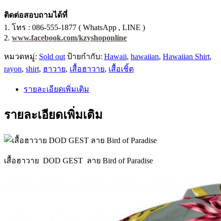
ติดต่อสอบถามได้ที่
1. โทร : 086-555-1877 ( WhatsApp , LINE )
2.
www.facebook.com/kzyshoponline
หมวดหมู่:
Sold out
ป้ายกำกับ:
Hawaii
,
hawaiian
,
Hawaiian Shirt
,
rayon
,
shirt
,
ฮาวาย
,
เสื้อฮาวาย
,
เสื้อเชิ้ต
รายละเอียดเพิ่มเติม
รายละเอียดเพิ่มเติม
เสื้อฮาวาย DOD GEST ลาย Bird of Paradise