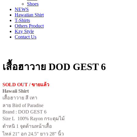
Shoes
NEWS
Hawaiian Shirt
T-Shirts
Others Product
Kzy Style
Contact Us
เสื้อฮาวาย DOD GEST 6
SOLD OUT / ขายแล้ว
Hawaii Shirt
เสื้อฮาวาย สี เทา
ลาย Bird of Paradise
Brand : DOD GEST 6
Size L 100% Rayon
กระดุมไม้
ตำหนิ 1 จุดด้านหน้าเสื้อ
ไหล่ 21″ อก 24.5″ ยาว 28″ นิ้ว