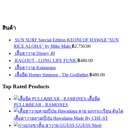
สินค้า
SUN SURF Special Edition KEONI OF HAWAII "SUN
RICE ALOHA" by Mike Maki
฿
2,750.00
เสื้อฮาวาย Disney 49
RAGOUT - LONG LIFE FUNK
฿
480.00
เสื้อฮาวาย Kalaupapa
เสื้อยืด Homer Simpson - The Godfather
฿
480.00
Top Rated Products
เสื้อยืด
PULL&BEAR - RAMONES
เสื้อฮาวายลายญี่ปุ่น Hawaiiana Made By CHE-ST
GUESS Short