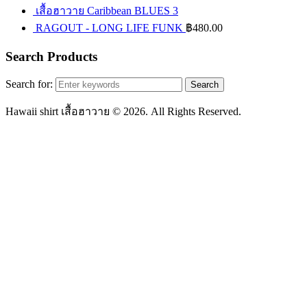
เสื้อฮาวาย Caribbean BLUES 3
RAGOUT - LONG LIFE FUNK
฿
480.00
Search Products
Search for:
Hawaii shirt เสื้อฮาวาย © 2026. All Rights Reserved.