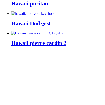
Hawaii puritan
Hawaii Dod gest
Hawaii pierre cardin 2