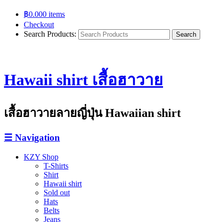
฿
0.00
0 items
Checkout
Search Products:
Hawaii shirt เสื้อฮาวาย
เสื้อฮาวายลายญี่ปุ่น Hawaiian shirt
☰
Navigation
KZY Shop
T-Shirts
Shirt
Hawaii shirt
Sold out
Hats
Belts
Jeans