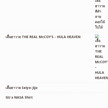
เสื้อฮาวาย THE REAL McCOY'S - HULA HEAVEN
เสื้อฮาวาย Seiyo-Jijo
GU x NASA Shirt