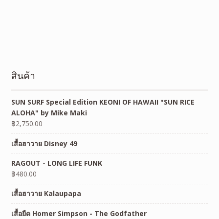
สินค้า
SUN SURF Special Edition KEONI OF HAWAII "SUN RICE
ALOHA" by Mike Maki
฿
2,750.00
เสื้อฮาวาย Disney 49
RAGOUT - LONG LIFE FUNK
฿
480.00
เสื้อฮาวาย Kalaupapa
เสื้อยืด Homer Simpson - The Godfather