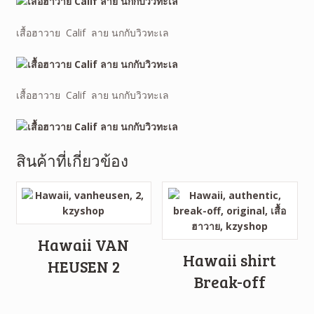
เสื้อฮาวาย Calif ลาย นกกับวิวทะเล
เสื้อฮาวาย Calif ลาย นกกับวิวทะเล
สินค้าที่เกี่ยวข้อง
Hawaii VAN
Hawaii shirt
HEUSEN 2
Break-off