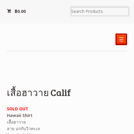
฿
0.00
☰
เสื้อฮาวาย Calif
SOLD OUT
Hawaii Shirt
เสื้อฮาวาย
ลาย นกกับวิวทะเล