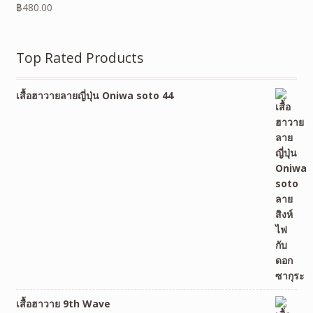
฿
480.00
Top Rated Products
เสื้อฮาวายลายญี่ปุ่น Oniwa soto 44
เสื้อฮาวาย 9th Wave