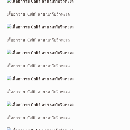
เสื้อฮาวาย Calif ลาย นกกับวิวทะเล
เสื้อฮาวาย Calif ลาย นกกับวิวทะเล
เสื้อฮาวาย Calif ลาย นกกับวิวทะเล
เสื้อฮาวาย Calif ลาย นกกับวิวทะเล
เสื้อฮาวาย Calif ลาย นกกับวิวทะเล