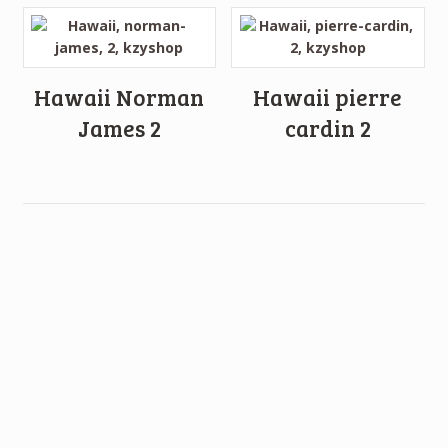
Hawaii Norman
Hawaii pierre
James 2
cardin 2