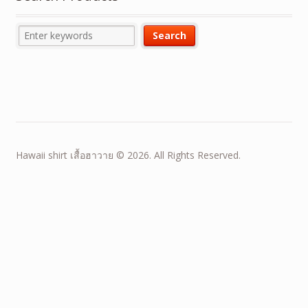
Hawaii shirt เสื้อฮาวาย © 2026. All Rights Reserved.