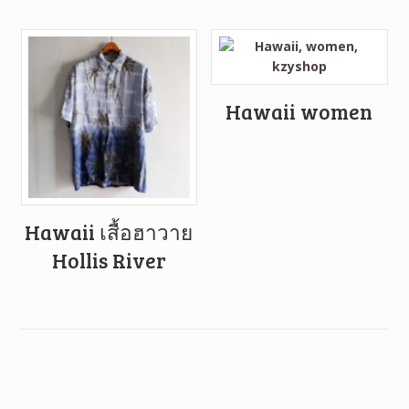
Hawaii women
Hawaii เสื้อฮาวาย
Hollis River