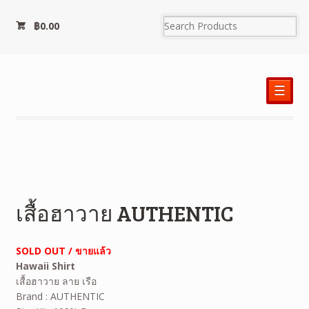
฿
0.00
☰
เสื้อฮาวาย AUTHENTIC
SOLD OUT / ขายแล้ว
Hawaii Shirt
เสื้อฮาวาย ลาย เรือ
Brand : AUTHENTIC