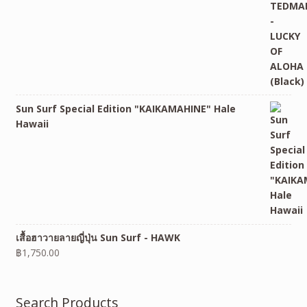
Sun Surf Special Edition "KAIKAMAHINE" Hale
Hawaii
เสื้อฮาวายลายญี่ปุ่น Sun Surf - HAWK
฿
1,750.00
Search Products