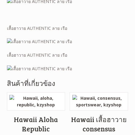
เสื้อฮาวาย AUTHENTIC ลาย เรือ
เสื้อฮาวาย AUTHENTIC ลาย เรือ
สินค้าที่เกี่ยวข้อง
Hawaii Aloha
Hawaii เสื้อฮาวาย
Republic
consensus