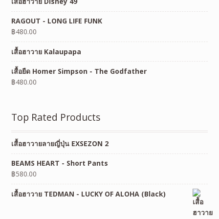
เสื้อฮาวาย Disney 49
RAGOUT - LONG LIFE FUNK
฿
480.00
เสื้อฮาวาย Kalaupapa
เสื้อยืด Homer Simpson - The Godfather
฿
480.00
Top Rated Products
เสื้อฮาวายลายญี่ปุ่น EXSEZON 2
BEAMS HEART - Short Pants
฿
580.00
เสื้อฮาวาย TEDMAN - LUCKY OF ALOHA (Black)