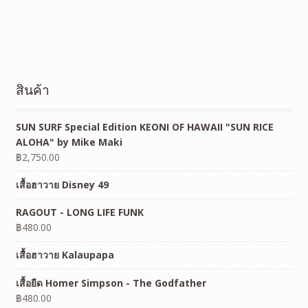
สินค้า
SUN SURF Special Edition KEONI OF HAWAII "SUN RICE
ALOHA" by Mike Maki
฿
2,750.00
เสื้อฮาวาย Disney 49
RAGOUT - LONG LIFE FUNK
฿
480.00
เสื้อฮาวาย Kalaupapa
เสื้อยืด Homer Simpson - The Godfather
฿
480.00