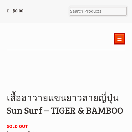
฿
0.00
☰
เสื้อฮาวายแขนยาวลายญี่ปุ่น
Sun Surf – TIGER & BAMBOO
SOLD OUT