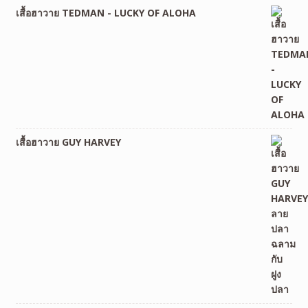
เสื้อฮาวาย TEDMAN - LUCKY OF ALOHA
เสื้อฮาวาย GUY HARVEY