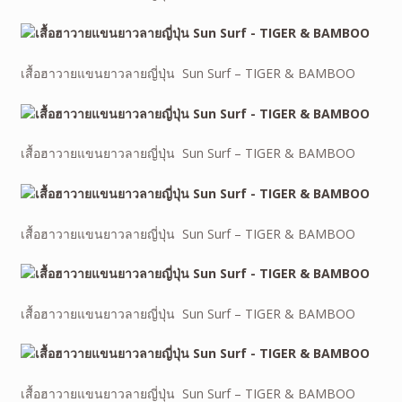
เสื้อฮาวายแขนยาวลายญี่ปุ่น Sun Surf – TIGER & BAMBOO
เสื้อฮาวายแขนยาวลายญี่ปุ่น Sun Surf – TIGER & BAMBOO
เสื้อฮาวายแขนยาวลายญี่ปุ่น Sun Surf – TIGER & BAMBOO
เสื้อฮาวายแขนยาวลายญี่ปุ่น Sun Surf – TIGER & BAMBOO
เสื้อฮาวายแขนยาวลายญี่ปุ่น Sun Surf – TIGER & BAMBOO