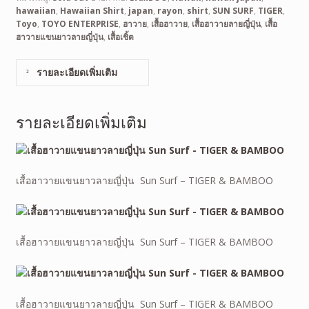
hawaiian
,
Hawaiian Shirt
,
japan
,
rayon
,
shirt
,
SUN SURF
,
TIGER
,
Toyo
,
TOYO ENTERPRISE
,
ฮาวาย
,
เสื้อฮาวาย
,
เสื้อฮาวายลายญี่ปุ่น
,
เสื้อ
ฮาวายแขนยาวลายญี่ปุ่น
,
เสื้อเชิ้ต
รายละเอียดเพิ่มเติม
รายละเอียดเพิ่มเติม
เสื้อฮาวายแขนยาวลายญี่ปุ่น Sun Surf – TIGER & BAMBOO
เสื้อฮาวายแขนยาวลายญี่ปุ่น Sun Surf – TIGER & BAMBOO
เสื้อฮาวายแขนยาวลายญี่ปุ่น Sun Surf – TIGER & BAMBOO