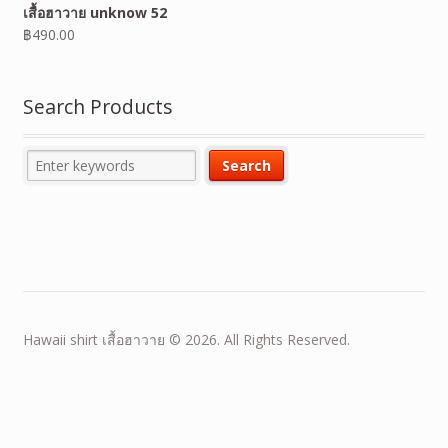
เสื้อฮาวาย unknow 52
฿
490.00
Search Products
Hawaii shirt เสื้อฮาวาย © 2026. All Rights Reserved.