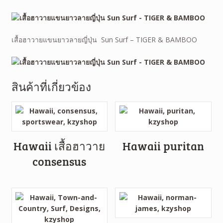
เสื้อฮาวายแขนยาวลายญี่ปุ่น Sun Surf – TIGER & BAMBOO
สินค้าที่เกี่ยวข้อง
Hawaii เสื้อฮาวาย
Hawaii puritan
consensus