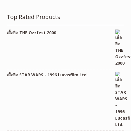
Top Rated Products
เสื้อยืด THE Ozzfest 2000
เสื้อยืด STAR WARS - 1996 Lucasfilm Ltd.