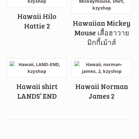
Hawaii Hilo
Hawaiian Mickey
Hattie 2
Mouse เสื้อฮาวาย
มิกกี้เม้าส์
Hawaii shirt
Hawaii Norman
LANDS’ END
James 2