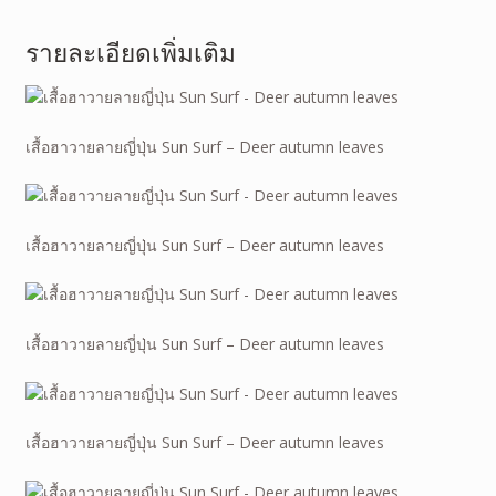
รายละเอียดเพิ่มเติม
เสื้อฮาวายลายญี่ปุ่น Sun Surf – Deer autumn leaves
เสื้อฮาวายลายญี่ปุ่น Sun Surf – Deer autumn leaves
เสื้อฮาวายลายญี่ปุ่น Sun Surf – Deer autumn leaves
เสื้อฮาวายลายญี่ปุ่น Sun Surf – Deer autumn leaves