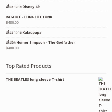
เสื้อฮาวาย Disney 49
RAGOUT - LONG LIFE FUNK
฿
480.00
เสื้อฮาวาย Kalaupapa
เสื้อยืด Homer Simpson - The Godfather
฿
480.00
Top Rated Products
THE BEATLES long sleeve T-shirt