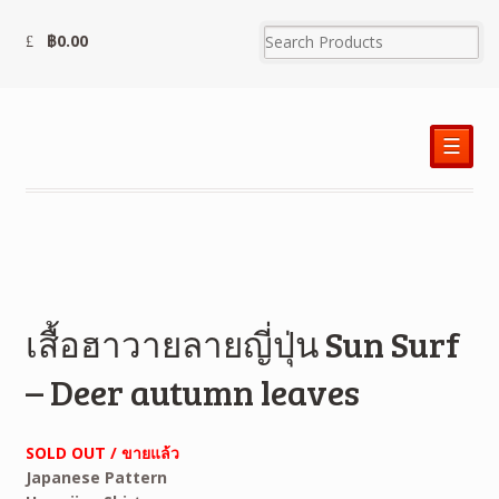
฿
0.00
☰
เสื้อฮาวายลายญี่ปุ่น Sun Surf
– Deer autumn leaves
SOLD OUT / ขายแล้ว
Japanese Pattern