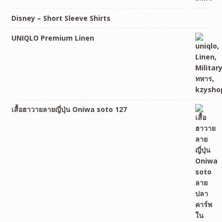
Disney – Short Sleeve Shirts
UNIQLO Premium Linen
เสื้อฮาวายลายญี่ปุ่น Oniwa soto 127