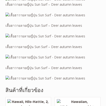
เสื้อฮาวายลายญี่ปุ่น Sun Surf – Deer autumn leaves
เสื้อฮาวายลายญี่ปุ่น Sun Surf – Deer autumn leaves
เสื้อฮาวายลายญี่ปุ่น Sun Surf – Deer autumn leaves
เสื้อฮาวายลายญี่ปุ่น Sun Surf – Deer autumn leaves
สินค้าที่เกี่ยวข้อง