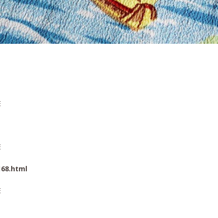
168.html