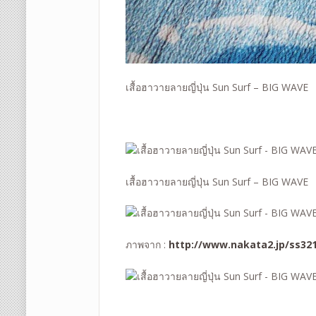
เสื้อฮาวายลายญี่ปุ่น Sun Surf – BIG WAVE
เสื้อฮาวายลายญี่ปุ่น Sun Surf – BIG WAVE
ภาพจาก :
http://www.nakata2.jp/ss32