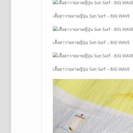
เสื้อฮาวายลายญี่ปุ่น Sun Surf – BIG WAVE
เสื้อฮาวายลายญี่ปุ่น Sun Surf – BIG WAVE
เสื้อฮาวายลายญี่ปุ่น Sun Surf – BIG WAVE