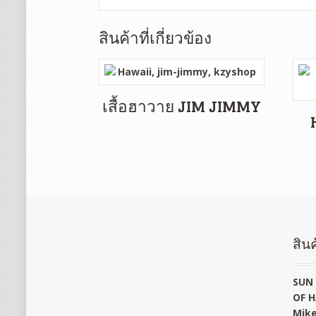
สินค้าที่เกี่ยวข้อง
เสื้อฮาวาย JIM JIMMY
สินค
SUN 
OF H
Mike