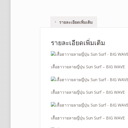
รายละเอียดเพิ่มเติม
รายละเอียดเพิ่มเติม
เสื้อฮาวายลายญี่ปุ่น Sun Surf – BIG WAVE
เสื้อฮาวายลายญี่ปุ่น Sun Surf – BIG WAVE
เสื้อฮาวายลายญี่ปุ่น Sun Surf – BIG WAVE