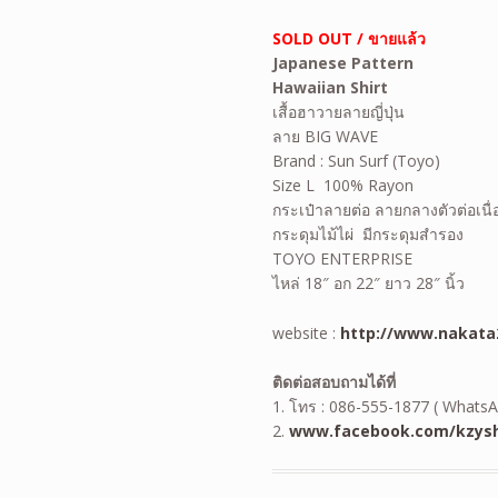
SOLD OUT / ขายแล้ว
Japanese Pattern
Hawaiian
Shirt
เสื้อฮาวายลายญี่ปุ่น
ลาย BIG WAVE
Brand : Sun Surf (Toyo)
Size L 100% Rayon
กระเป๋าลายต่อ ลายกลางตัวต่อเนื่
กระดุมไม้ไผ่ มีกระดุมสำรอง
TOYO ENTERPRISE
ไหล่ 18″ อก 22″ ยาว 28″ นิ้ว
website :
http://www.nakata2
ติดต่อสอบถามได้ที่
1. โทร : 086-555-1877 ( WhatsA
2.
www.facebook.com/kzysh