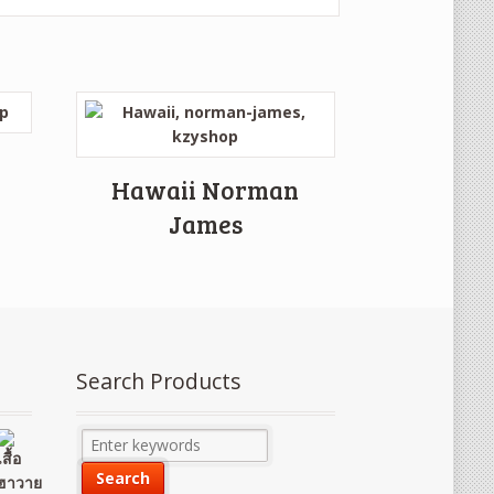
Hawaii Norman
James
Search Products