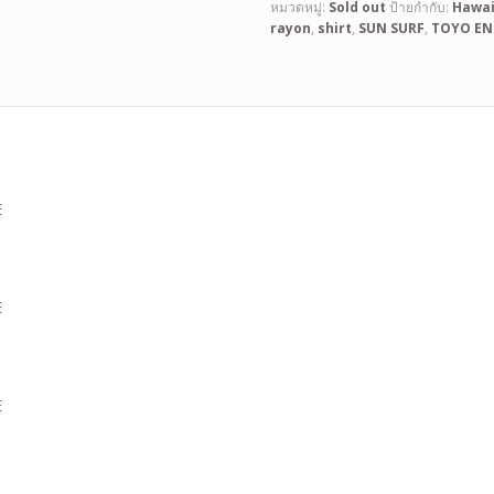
หมวดหมู่:
Sold out
ป้ายกำกับ:
Hawai
rayon
,
shirt
,
SUN SURF
,
TOYO EN