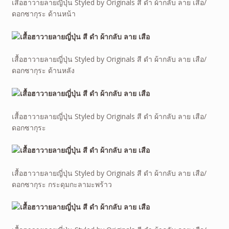
เสื้อฮาวายลายญี่ปุ่น Styled by Originals สี ดำ ผ้ากลับ ลาย เสือ/
ดอกซากุระ ด้านหน้า
เสื้อฮาวายลายญี่ปุ่น Styled by Originals สี ดำ ผ้ากลับ ลาย เสือ/
ดอกซากุระ ด้านหลัง
เสื้อฮาวายลายญี่ปุ่น Styled by Originals สี ดำ ผ้ากลับ ลาย เสือ/
ดอกซากุระ
เสื้อฮาวายลายญี่ปุ่น Styled by Originals สี ดำ ผ้ากลับ ลาย เสือ/
ดอกซากุระ กระดุมกะลามะพร้าว