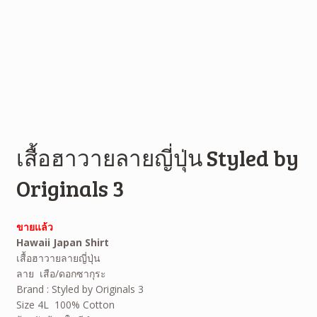
เสื้อฮาวายลายญี่ปุ่น Styled by
Originals 3
ขายแล้ว
Hawaii Japan Shirt
เสื้อฮาวายลายญี่ปุ่น
ลาย เสือ/ดอกซากุระ
Brand : Styled by Originals 3
Size 4L 100% Cotton