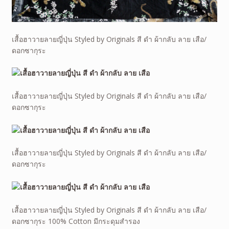
เสื้อฮาวายลายญี่ปุ่น Styled by Originals สี ดำ ผ้ากลับ ลาย เสือ/
ดอกซากุระ
เสื้อฮาวายลายญี่ปุ่น Styled by Originals สี ดำ ผ้ากลับ ลาย เสือ/
ดอกซากุระ
เสื้อฮาวายลายญี่ปุ่น Styled by Originals สี ดำ ผ้ากลับ ลาย เสือ/
ดอกซากุระ
เสื้อฮาวายลายญี่ปุ่น Styled by Originals สี ดำ ผ้ากลับ ลาย เสือ/
ดอกซากุระ 100% Cotton มีกระดุมสำรอง