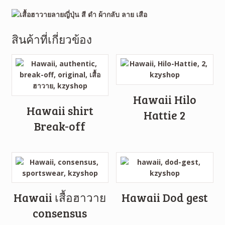
สินค้าที่เกี่ยวข้อง
Hawaii Hilo
Hawaii shirt
Hattie 2
Break-off
Hawaii เสื้อฮาวาย
Hawaii Dod gest
consensus