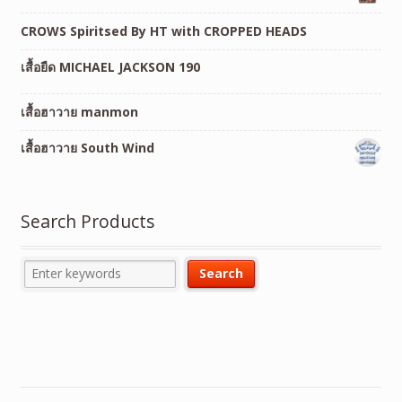
CROWS Spiritsed By HT with CROPPED HEADS
เสื้อยืด MICHAEL JACKSON 190
เสื้อฮาวาย manmon
เสื้อฮาวาย South Wind
Search Products