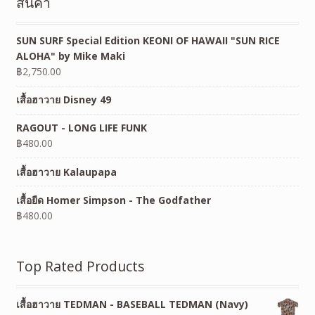
สินค้า
SUN SURF Special Edition KEONI OF HAWAII "SUN RICE
ALOHA" by Mike Maki
฿
2,750.00
เสื้อฮาวาย Disney 49
RAGOUT - LONG LIFE FUNK
฿
480.00
เสื้อฮาวาย Kalaupapa
เสื้อยืด Homer Simpson - The Godfather
฿
480.00
Top Rated Products
เสื้อฮาวาย TEDMAN - BASEBALL TEDMAN (Navy)