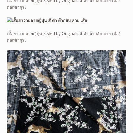
เสื้อฮาวายลายญี่ปุ่น Styled by Originals สี ดำ ผ้ากลับ ลาย เสือ/
ดอกซากุระ
เสื้อฮาวายลายญี่ปุ่น Styled by Originals สี ดำ ผ้ากลับ ลาย เสือ/
ดอกซากุระ