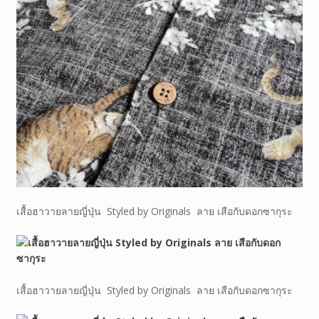
เสื้อฮาวายลายญี่ปุ่น Styled by Originals ลาย เสือกับดอกซากุระ
เสื้อฮาวายลายญี่ปุ่น Styled by Originals ลาย เสือกับดอกซากุระ