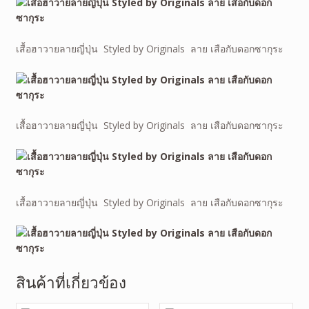
เสื้อฮาวายลายญี่ปุ่น Styled by Originals ลาย เสือกับดอกซากุระ
เสื้อฮาวายลายญี่ปุ่น Styled by Originals ลาย เสือกับดอกซากุระ
เสื้อฮาวายลายญี่ปุ่น Styled by Originals ลาย เสือกับดอกซากุระ
สินค้าที่เกี่ยวข้อง