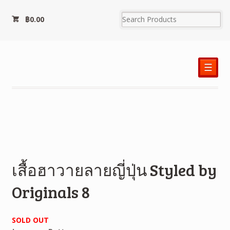
฿
0.00
☰
เสื้อฮาวายลายญี่ปุ่น Styled by
Originals 8
SOLD OUT