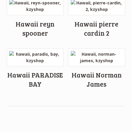
Hawaii reyn
Hawaii pierre
spooner
cardin 2
Hawaii PARADISE
Hawaii Norman
BAY
James