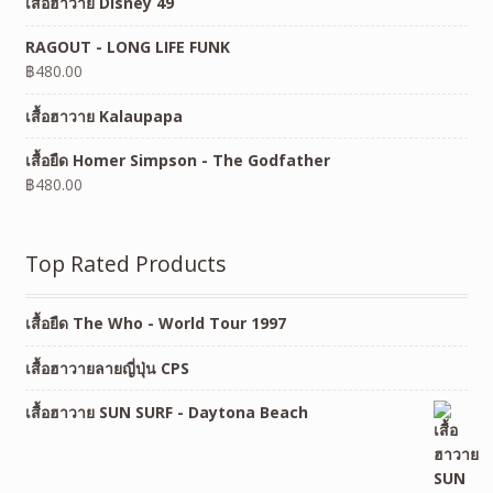
เสื้อฮาวาย Disney 49
RAGOUT - LONG LIFE FUNK
฿
480.00
เสื้อฮาวาย Kalaupapa
เสื้อยืด Homer Simpson - The Godfather
฿
480.00
Top Rated Products
เสื้อยืด The Who - World Tour 1997
เสื้อฮาวายลายญี่ปุ่น CPS
เสื้อฮาวาย SUN SURF - Daytona Beach