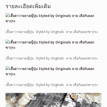
รายละเอียดเพิ่มเติม
เสื้อฮาวายลายญี่ปุ่น Styled by Originals ลาย เสือกับดอกซากุระ
เสื้อฮาวายลายญี่ปุ่น Styled by Originals ลาย เสือกับดอกซากุระ
เสื้อฮาวายลายญี่ปุ่น Styled by Originals ลาย เสือกับดอกซากุระ