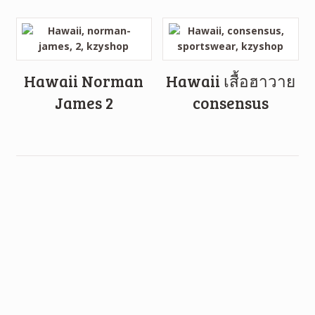
Hawaii Norman
Hawaii เสื้อฮาวาย
James 2
consensus