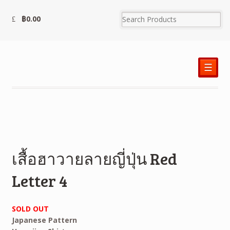
฿
0.00
☰
เสื้อฮาวายลายญี่ปุ่น Red
Letter 4
SOLD OUT
Japanese Pattern