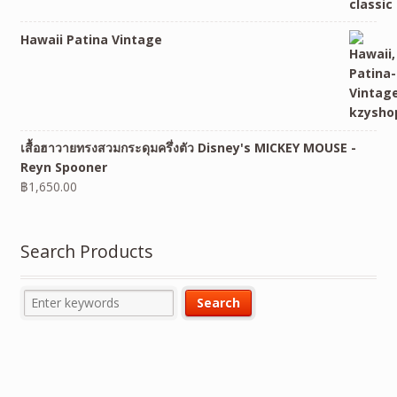
Hawaii Patina Vintage
เสื้อฮาวายทรงสวมกระดุมครึ่งตัว Disney's MICKEY MOUSE -
Reyn Spooner
฿
1,650.00
Search Products