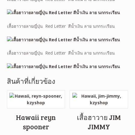
เสื้อฮาวายลายญี่ปุ่น Red Letter สีน้ำเงิน ลาย นกกระเรียน
เสื้อฮาวายลายญี่ปุ่น Red Letter สีน้ำเงิน ลาย นกกระเรียน
สินค้าที่เกี่ยวข้อง
Hawaii reyn
เสื้อฮาวาย JIM
spooner
JIMMY