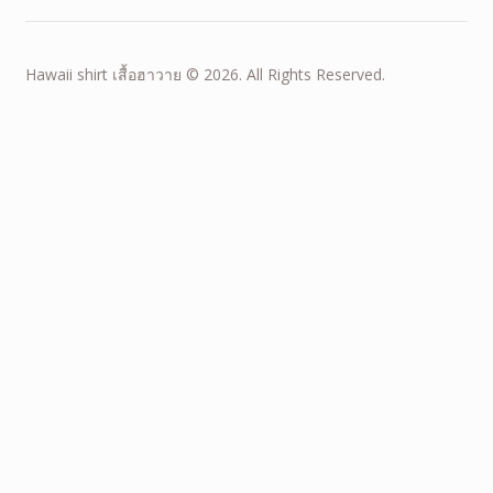
Hawaii shirt เสื้อฮาวาย © 2026. All Rights Reserved.