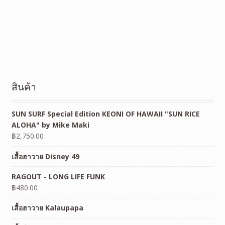
สินค้า
SUN SURF Special Edition KEONI OF HAWAII "SUN RICE
ALOHA" by Mike Maki
฿
2,750.00
เสื้อฮาวาย Disney 49
RAGOUT - LONG LIFE FUNK
฿
480.00
เสื้อฮาวาย Kalaupapa