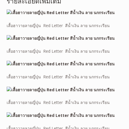
รายละเอียดเพิ่มเติม
เสื้อฮาวายลายญี่ปุ่น Red Letter สีน้ำเงิน ลาย นกกระเรียน
เสื้อฮาวายลายญี่ปุ่น Red Letter สีน้ำเงิน ลาย นกกระเรียน
เสื้อฮาวายลายญี่ปุ่น Red Letter สีน้ำเงิน ลาย นกกระเรียน
เสื้อฮาวายลายญี่ปุ่น Red Letter สีน้ำเงิน ลาย นกกระเรียน
เสื้อฮาวายลายญี่ปุ่น Red Letter สีน้ำเงิน ลาย นกกระเรียน