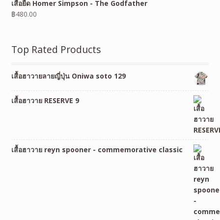
เสื้อยืด Homer Simpson - The Godfather
฿
480.00
Top Rated Products
เสื้อฮาวายลายญี่ปุ่น Oniwa soto 129
เสื้อฮาวาย RESERVE 9
เสื้อฮาวาย reyn spooner - commemorative classic