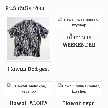
สินค้าที่เกี่ยวข้อง
เสื้อฮาวาย
WEEKENDER
Hawaii Dod gest
Hawaii ALOHA
Hawaii reyn