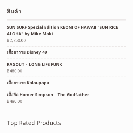
สินค้า
SUN SURF Special Edition KEONI OF HAWAII "SUN RICE
ALOHA" by Mike Maki
฿
2,750.00
เสื้อฮาวาย Disney 49
RAGOUT - LONG LIFE FUNK
฿
480.00
เสื้อฮาวาย Kalaupapa
เสื้อยืด Homer Simpson - The Godfather
฿
480.00
Top Rated Products