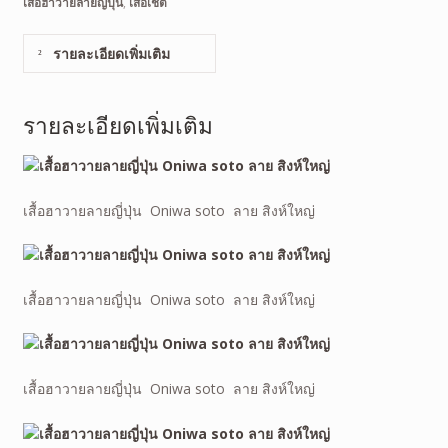
เสื้อฮาวายลายญี่ปุ่น
,
เสื้อเชิ้ต
รายละเอียดเพิ่มเติม
รายละเอียดเพิ่มเติม
เสื้อฮาวายลายญี่ปุ่น Oniwa soto ลาย สิงห์ใหญ่
เสื้อฮาวายลายญี่ปุ่น Oniwa soto ลาย สิงห์ใหญ่
เสื้อฮาวายลายญี่ปุ่น Oniwa soto ลาย สิงห์ใหญ่