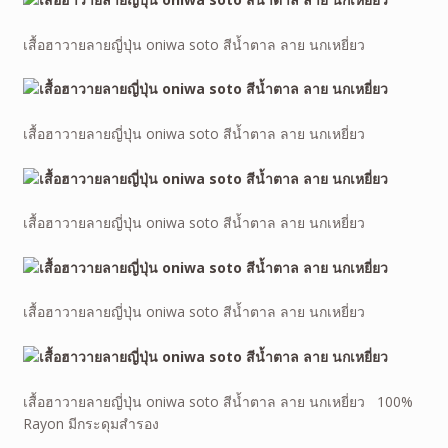
เสื้อฮาวายลายญี่ปุ่น oniwa soto สีน้ำตาล ลาย นกเหยี่ยว
เสื้อฮาวายลายญี่ปุ่น oniwa soto สีน้ำตาล ลาย นกเหยี่ยว
เสื้อฮาวายลายญี่ปุ่น oniwa soto สีน้ำตาล ลาย นกเหยี่ยว
เสื้อฮาวายลายญี่ปุ่น oniwa soto สีน้ำตาล ลาย นกเหยี่ยว
เสื้อฮาวายลายญี่ปุ่น oniwa soto สีน้ำตาล ลาย นกเหยี่ยว 100%
Rayon มีกระดุมสำรอง