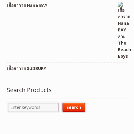
เสื้อฮาวาย Hana BAY
เสื้อฮาวาย SUDBURY
Search Products