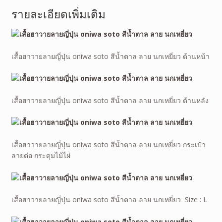
รายละเอียดเพิ่มเติม
เสื้อฮาวายลายญี่ปุ่น oniwa soto สีน้ำตาล ลาย นกเหยี่ยว ด้านหน้า
เสื้อฮาวายลายญี่ปุ่น oniwa soto สีน้ำตาล ลาย นกเหยี่ยว ด้านหลัง
เสื้อฮาวายลายญี่ปุ่น oniwa soto สีน้ำตาล ลาย นกเหยี่ยว กระเป๋า
ลายต่อ กระดุมไม้ไผ่
เสื้อฮาวายลายญี่ปุ่น oniwa soto สีน้ำตาล ลาย นกเหยี่ยว Size : L