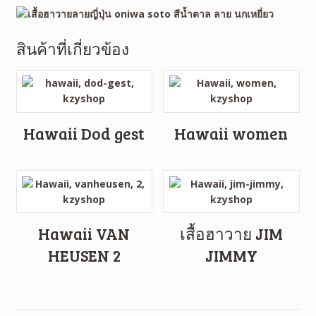
สินค้าที่เกี่ยวข้อง
Hawaii Dod gest
Hawaii women
Hawaii VAN
เสื้อฮาวาย JIM
HEUSEN 2
JIMMY