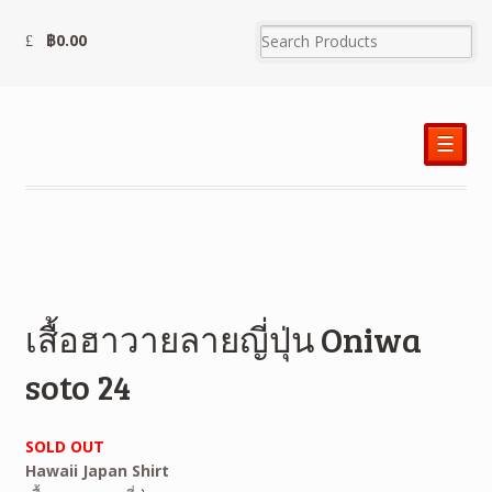
฿
0.00
☰
เสื้อฮาวายลายญี่ปุ่น Oniwa
soto 24
SOLD OUT
Hawaii Japan Shirt