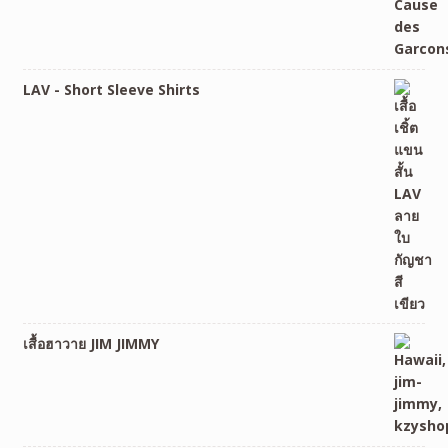
LAV - Short Sleeve Shirts
เสื้อฮาวาย JIM JIMMY