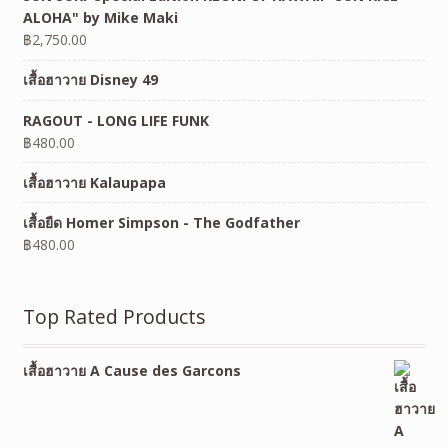
ALOHA" by Mike Maki
฿
2,750.00
เสื้อฮาวาย Disney 49
RAGOUT - LONG LIFE FUNK
฿
480.00
เสื้อฮาวาย Kalaupapa
เสื้อยืด Homer Simpson - The Godfather
฿
480.00
Top Rated Products
เสื้อฮาวาย A Cause des Garcons