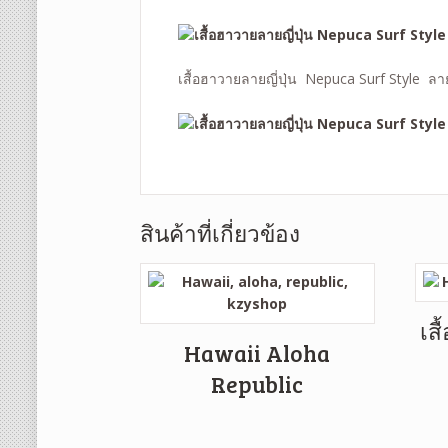
เสื้อฮาวายลายญี่ปุ่น Nepuca Surf Style ลา
สินค้าที่เกี่ยวข้อง
เส
Hawaii Aloha
Republic