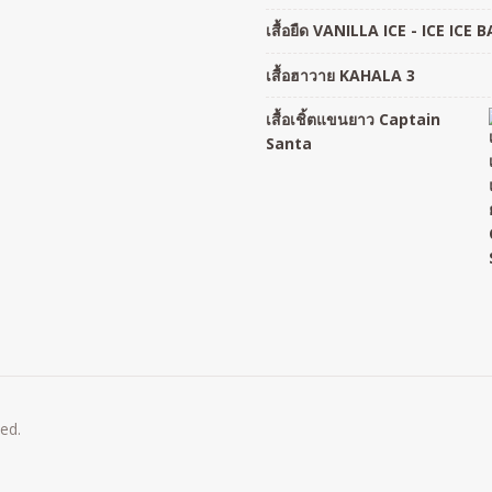
เสื้อยืด VANILLA ICE - ICE ICE 
เสื้อฮาวาย KAHALA 3
เสื้อเชิ้ตแขนยาว Captain
Santa
ved.