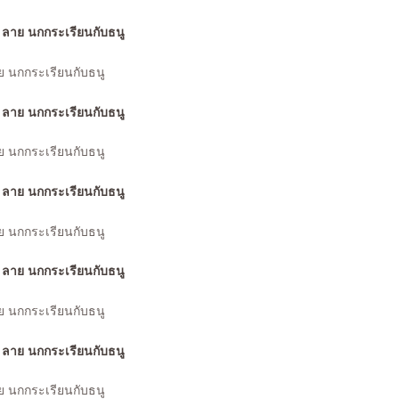
ย นกกระเรียนกับธนู
ย นกกระเรียนกับธนู
ย นกกระเรียนกับธนู
ย นกกระเรียนกับธนู
ย นกกระเรียนกับธนู