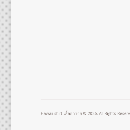
Hawaii shirt เสื้อฮาวาย © 2026. All Rights Reser