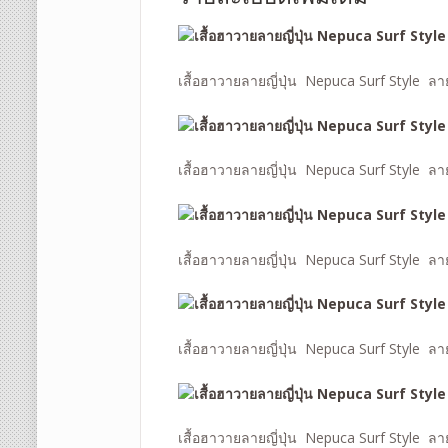
เสื้อฮาวายลายญี่ปุ่น Nepuca Surf Style ลา
เสื้อฮาวายลายญี่ปุ่น Nepuca Surf Style ลา
เสื้อฮาวายลายญี่ปุ่น Nepuca Surf Style ลา
เสื้อฮาวายลายญี่ปุ่น Nepuca Surf Style ลา
เสื้อฮาวายลายญี่ปุ่น Nepuca Surf Style ลา