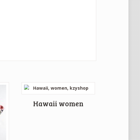
Hawaii women