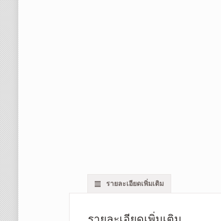
รายละเอียดเพิ่มเติม
รายละเอียดเพิ่มเติม