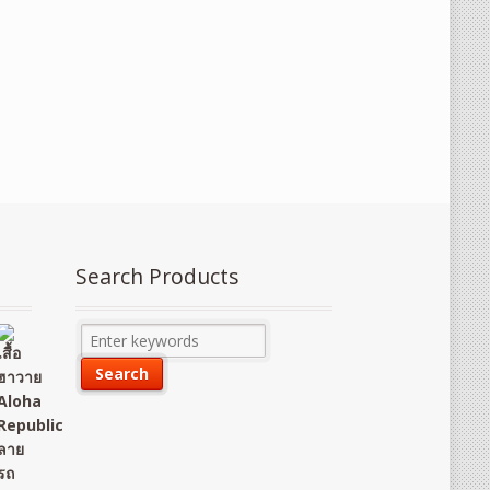
Search Products