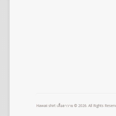
Hawaii shirt เสื้อฮาวาย © 2026. All Rights Reser