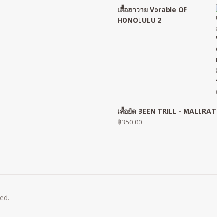
เสื้อฮาวาย Vorable OF
HONOLULU 2
เสื้อยืด BEEN TRILL - MALLRAT
฿
350.00
ved.