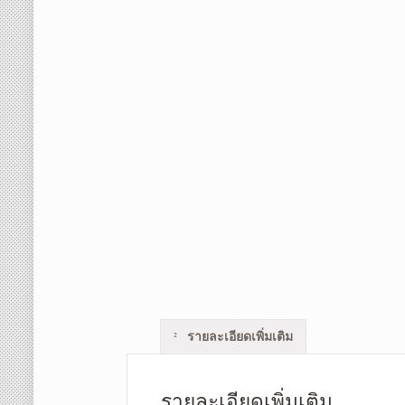
รายละเอียดเพิ่มเติม
รายละเอียดเพิ่มเติม