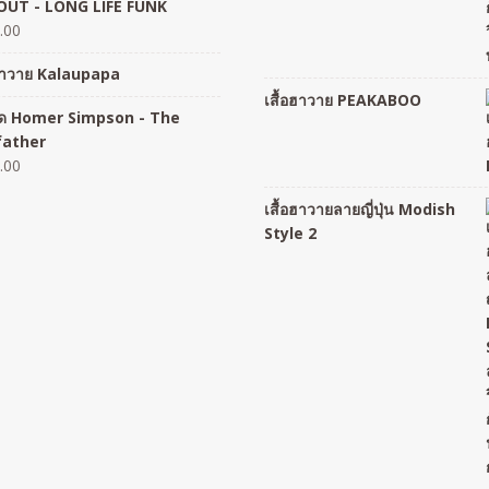
UT - LONG LIFE FUNK
.00
อฮาวาย Kalaupapa
เสื้อฮาวาย PEAKABOO
อยืด Homer Simpson - The
father
.00
เสื้อฮาวายลายญี่ปุ่น Modish
Style 2