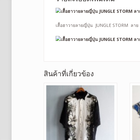
เสื้อฮาวายลายญี่ปุ่น JUNGLE STORM ลาย 
สินค้าที่เกี่ยวข้อง