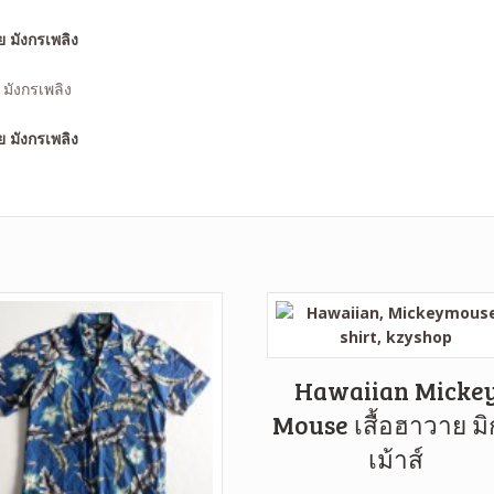
มังกรเพลิง
Hawaiian Micke
Mouse เสื้อฮาวาย มิก
เม้าส์