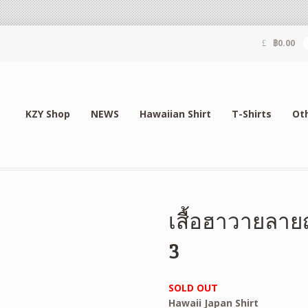
฿
0.00
KZY Shop
NEWS
Hawaiian Shirt
T-Shirts
Ot
เสื้อฮาวายลาย
3
SOLD OUT
Hawaii Japan Shirt