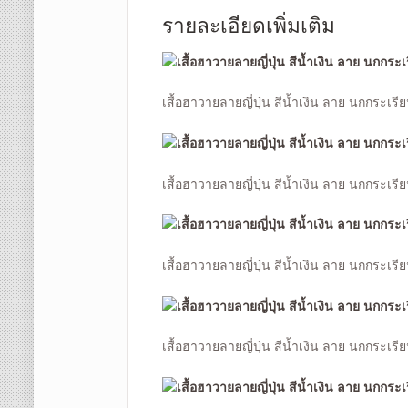
รายละเอียดเพิ่มเติม
เสื้อฮาวายลายญี่ปุ่น สีน้ำเงิน ลาย นกกระเร
เสื้อฮาวายลายญี่ปุ่น สีน้ำเงิน ลาย นกกระเรี
เสื้อฮาวายลายญี่ปุ่น สีน้ำเงิน ลาย นกกระเร
เสื้อฮาวายลายญี่ปุ่น สีน้ำเงิน ลาย นกกระเรี