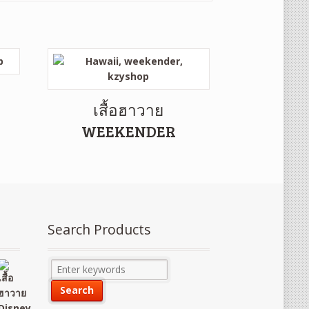
เสื้อฮาวาย
WEEKENDER
Search Products