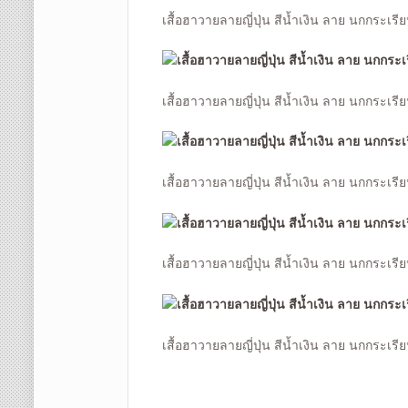
เสื้อฮาวายลายญี่ปุ่น สีน้ำเงิน ลาย นกกระเรี
เสื้อฮาวายลายญี่ปุ่น สีน้ำเงิน ลาย นกกระเรี
เสื้อฮาวายลายญี่ปุ่น สีน้ำเงิน ลาย นกกระเรี
เสื้อฮาวายลายญี่ปุ่น สีน้ำเงิน ลาย นกกระเรี
เสื้อฮาวายลายญี่ปุ่น สีน้ำเงิน ลาย นกกระเร