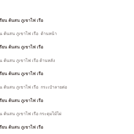
ียน ต้นสน ภูเขาไฟ เรือ ด้านหน้า
ยน ต้นสน ภูเขาไฟ เรือ ด้านหลัง
ียน ต้นสน ภูเขาไฟ เรือ กระเป๋าลายต่อ
ยน ต้นสน ภูเขาไฟ เรือ กระดุมไม้ไผ่