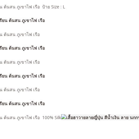
ยน ต้นสน ภูเขาไฟ เรือ ป้าย Size : L
ยน ต้นสน ภูเขาไฟ เรือ
ยน ต้นสน ภูเขาไฟ เรือ
ยน ต้นสน ภูเขาไฟ เรือ
ียน ต้นสน ภูเขาไฟ เรือ 100% Silk