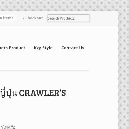
0 items
Checkout
hers Product
Kzy Style
Contact Us
ี่ปุ่น CRAWLER’S
ขาไฟ/เรือ