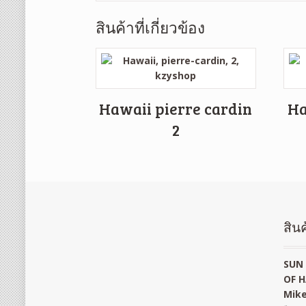
สินค้าที่เกี่ยวข้อง
Hawaii pierre cardin
Ha
2
สินค
SUN 
OF H
Mike