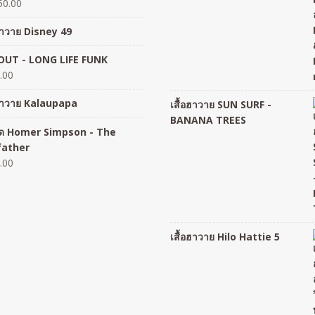
50.00
อฮาวาย Disney 49
UT - LONG LIFE FUNK
.00
อฮาวาย Kalaupapa
เสื้อฮาวาย SUN SURF -
BANANA TREES
อยืด Homer Simpson - The
father
.00
เสื้อฮาวาย Hilo Hattie 5