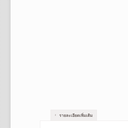
รายละเอียดเพิ่มเติม