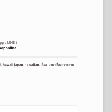
pp , LINE )
oponline
i
,
hawaii japan
,
hawaiian
,
เสื้อฮาวาย
,
เสื้อฮาวายลาย