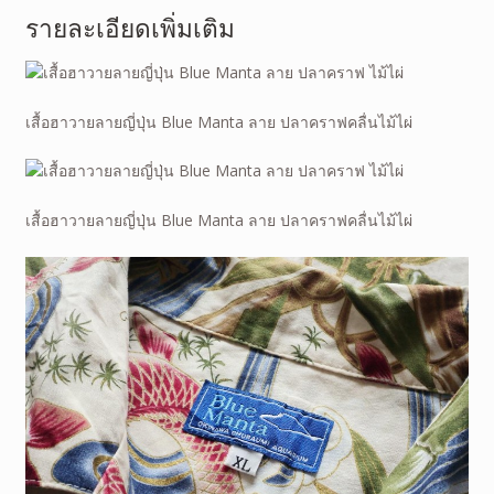
รายละเอียดเพิ่มเติม
เสื้อฮาวายลายญี่ปุ่น Blue Manta ลาย ปลาคราฟคลื่นไม้ไผ่
เสื้อฮาวายลายญี่ปุ่น Blue Manta ลาย ปลาคราฟคลื่นไม้ไผ่