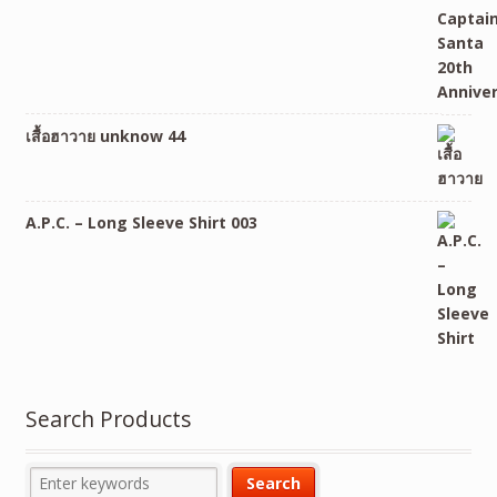
เสื้อฮาวาย unknow 44
A.P.C. – Long Sleeve Shirt 003
Search Products