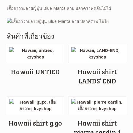
เสื้อฮาวายลายญี่ปุ่น Blue Manta ลาย ปลาคราฟคลื่นไม้ไผ่
สินค้าที่เกี่ยวข้อง
Hawaii UNTIED
Hawaii shirt
LANDS’ END
Hawaii shirt g.go
Hawaii shirt
pierre cardin 1