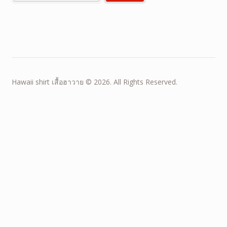
Hawaii shirt เสื้อฮาวาย © 2026. All Rights Reserved.