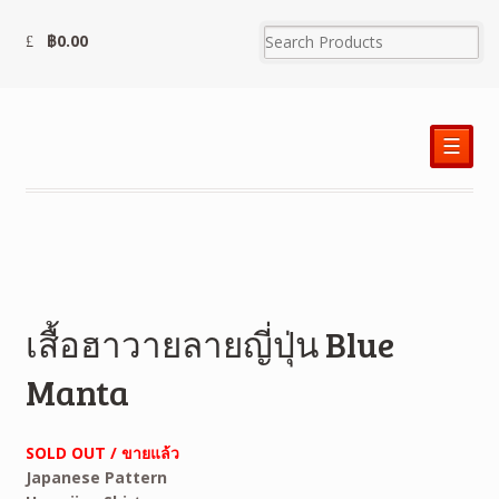
฿
0.00
☰
เสื้อฮาวายลายญี่ปุ่น Blue
Manta
SOLD OUT / ขายแล้ว
Japanese Pattern