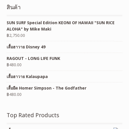
สินค้า
SUN SURF Special Edition KEONI OF HAWAII "SUN RICE
ALOHA" by Mike Maki
฿
2,750.00
เสื้อฮาวาย Disney 49
RAGOUT - LONG LIFE FUNK
฿
480.00
เสื้อฮาวาย Kalaupapa
เสื้อยืด Homer Simpson - The Godfather
฿
480.00
Top Rated Products