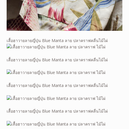
เสื้อฮาวายลายญี่ปุ่น Blue Manta ลาย ปลาคราฟคลื่นไม้ไผ่
เสื้อฮาวายลายญี่ปุ่น Blue Manta ลาย ปลาคราฟคลื่นไม้ไผ่
เสื้อฮาวายลายญี่ปุ่น Blue Manta ลาย ปลาคราฟคลื่นไม้ไผ่
เสื้อฮาวายลายญี่ปุ่น Blue Manta ลาย ปลาคราฟคลื่นไม้ไผ่