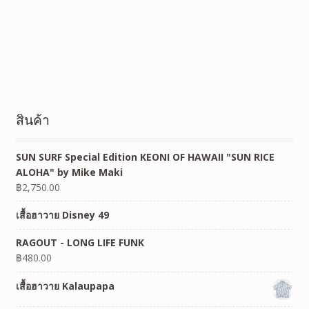
สินค้า
SUN SURF Special Edition KEONI OF HAWAII "SUN RICE
ALOHA" by Mike Maki
฿
2,750.00
เสื้อฮาวาย Disney 49
RAGOUT - LONG LIFE FUNK
฿
480.00
เสื้อฮาวาย Kalaupapa