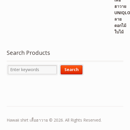
Search Products
Hawaii shirt เสื้อฮาวาย © 2026. All Rights Reserved.