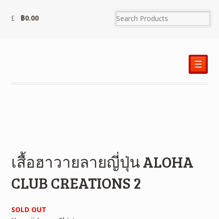
฿
0.00
☰
เสื้อฮาวายลายญี่ปุ่น ALOHA
CLUB CREATIONS 2
SOLD OUT