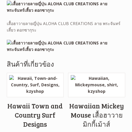
เสื้อฮาวายลายญี่ปุ่น ALOHA CLUB CREATIONS ลาย พระจันทร์
เสี้ยว ดอกซากุระ
สินค้าที่เกี่ยวข้อง
Hawaii Town and
Hawaiian Mickey
Country Surf
Mouse เสื้อฮาวาย
Designs
มิกกี้เม้าส์