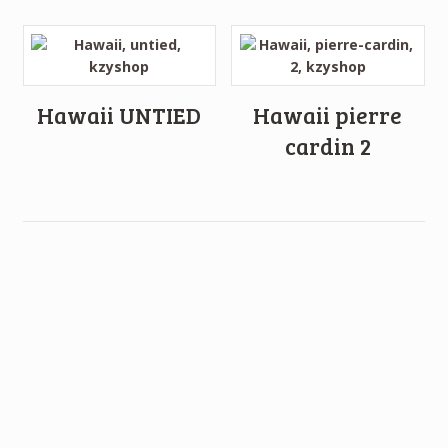
Hawaii UNTIED
Hawaii pierre
cardin 2