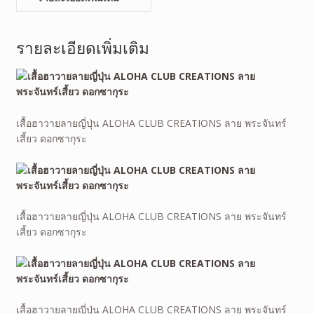
รายละเอียดเพิ่มเติม
เสื้อฮาวายลายญี่ปุ่น ALOHA CLUB CREATIONS ลาย พระจันทร์
เสี้ยว ดอกซากุระ
เสื้อฮาวายลายญี่ปุ่น ALOHA CLUB CREATIONS ลาย พระจันทร์
เสี้ยว ดอกซากุระ
เสื้อฮาวายลายญี่ปุ่น ALOHA CLUB CREATIONS ลาย พระจันทร์