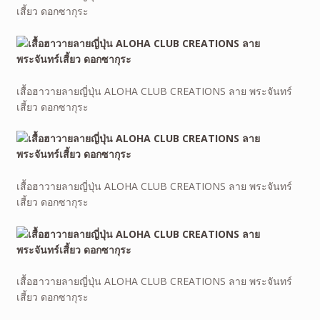
เสี้ยว ดอกซากุระ
เสื้อฮาวายลายญี่ปุ่น ALOHA CLUB CREATIONS ลาย พระจันทร์
เสี้ยว ดอกซากุระ
เสื้อฮาวายลายญี่ปุ่น ALOHA CLUB CREATIONS ลาย พระจันทร์
เสี้ยว ดอกซากุระ
เสื้อฮาวายลายญี่ปุ่น ALOHA CLUB CREATIONS ลาย พระจันทร์
เสี้ยว ดอกซากุระ