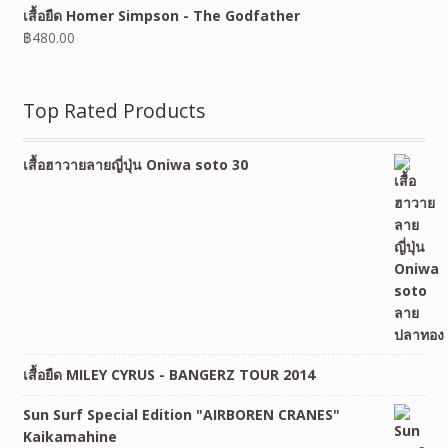
เสื้อยืด Homer Simpson - The Godfather
฿
480.00
Top Rated Products
เสื้อฮาวายลายญี่ปุ่น Oniwa soto 30
เสื้อยืด MILEY CYRUS - BANGERZ TOUR 2014
Sun Surf Special Edition "AIRBOREN CRANES"
Kaikamahine