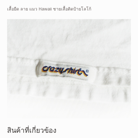
เสื้อยืด ลาย แมว Hawaii
ชายเสื้อติดป้ายโลโก้
สินค้าที่เกี่ยวข้อง