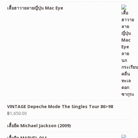
เสื้อฮาวายลายญี่ปุ่น Mac Eye
VINTAGE Depeche Mode The Singles Tour 86>98
฿
1,650.00
เสื้อยืด Michael Jackson (2009)
เสื้อยืด MARVEL 014