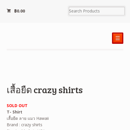
฿
0.00
☰
เสื้อยืด crazy shirts
SOLD OUT
T- Shirt
เสื้อยืด ลาย แมว Hawaii
Brand : crazy shirts