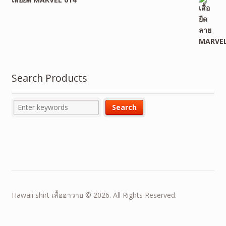
Search Products
Hawaii shirt เสื้อฮาวาย © 2026. All Rights Reserved.