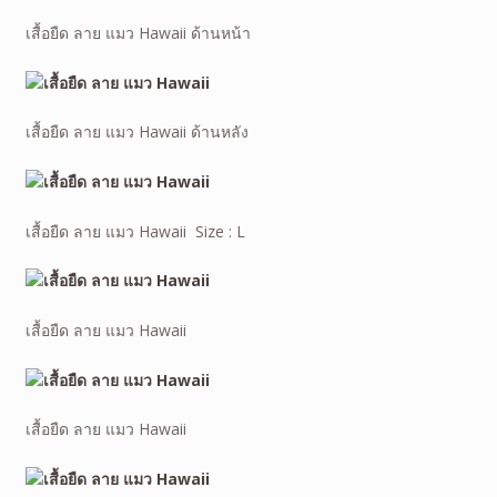
เสื้อยืด ลาย แมว Hawaii ด้านหน้า
เสื้อยืด ลาย แมว Hawaii ด้านหลัง
เสื้อยืด ลาย แมว Hawaii Size : L
เสื้อยืด ลาย แมว Hawaii
เสื้อยืด ลาย แมว Hawaii