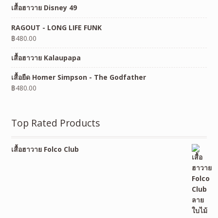
เสื้อฮาวาย Disney 49
RAGOUT - LONG LIFE FUNK
฿
480.00
เสื้อฮาวาย Kalaupapa
เสื้อยืด Homer Simpson - The Godfather
฿
480.00
Top Rated Products
เสื้อฮาวาย Folco Club