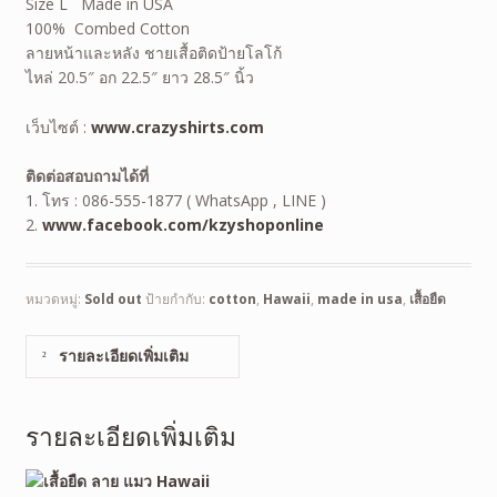
Size L Made in USA
100% Combed Cotton
ลายหน้าและหลัง ชายเสื้อติดป้ายโลโก้
ไหล่ 20.5″ อก 22.5″ ยาว 28.5″ นิ้ว
เว็บไซต์ :
www.crazyshirts.com
ติดต่อสอบถามได้ที่
1. โทร : 086-555-1877 ( WhatsApp , LINE )
2.
www.facebook.com/kzyshoponline
หมวดหมู่:
Sold out
ป้ายกำกับ:
cotton
,
Hawaii
,
made in usa
,
เสื้อยืด
รายละเอียดเพิ่มเติม
รายละเอียดเพิ่มเติม