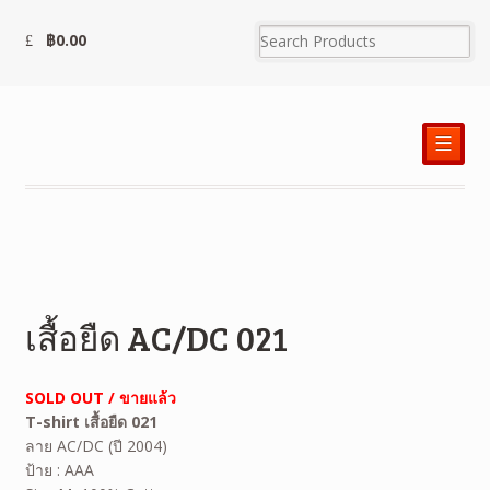
฿
0.00
☰
เสื้อยืด AC/DC 021
SOLD OUT / ขายแล้ว
T-shirt เสื้อยืด 021
ลาย AC/DC (ปี 2004)
ป้าย : AAA