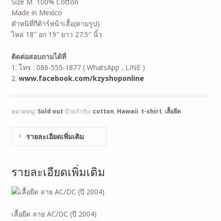
Size M 100% Cotton
Made in Mexico
ตำหนิที่กีต้าร์หน้าเสื้อ(ตามรูป)
ไหล่ 18″ อก 19″ ยาว 27.5″ นิ้ว
ติดต่อสอบถามได้ที่
1. โทร : 086-555-1877 ( WhatsApp , LINE )
2.
www.facebook.com/kzyshoponline
หมวดหมู่:
Sold out
ป้ายกำกับ:
cotton
,
Hawaii
,
t-shirt
,
เสื้อยืด
รายละเอียดเพิ่มเติม
รายละเอียดเพิ่มเติม
เสื้อยืด ลาย AC/DC (ปี 2004)