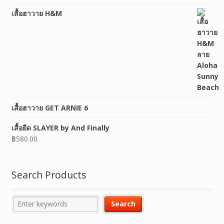
เสื้อฮาวาย H&M
เสื้อฮาวาย GET ARNIE 6
เสื้อยืด SLAYER by And Finally
฿
580.00
Search Products