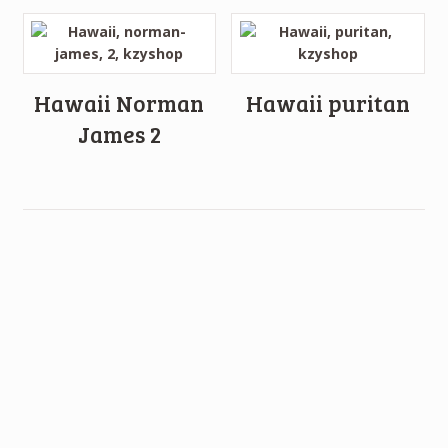
Hawaii Norman
Hawaii puritan
James 2