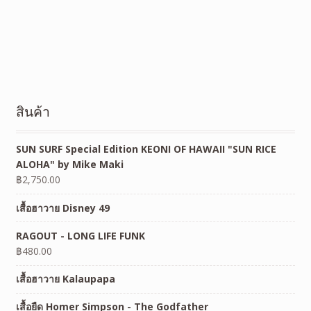
สินค้า
SUN SURF Special Edition KEONI OF HAWAII "SUN RICE
ALOHA" by Mike Maki
฿
2,750.00
เสื้อฮาวาย Disney 49
RAGOUT - LONG LIFE FUNK
฿
480.00
เสื้อฮาวาย Kalaupapa
เสื้อยืด Homer Simpson - The Godfather