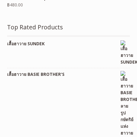
฿
480.00
Top Rated Products
เสื้อฮาวาย SUNDEK
เสื้อฮาวาย BASIE BROTHER'S