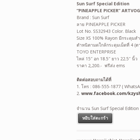
Sun Surf Special Edition
“PINEAPPLE PICKER” ARTVO
Brand : Sun Surf
ลาย PINEAPPLE PICKER
Lot No. SS32943 Color. Black
Size XS 100% Rayon มีกระดุมส
ตำหนิตามดใกล้กระดุมเม็ดที่ 4 (ต
TOYO ENTERPRISE
ไหล่ 15″ อก 18.5″ ยาว 22.5″ นิ้ว
ราคา 2,200.- ฟรีส่ง ems
ติดต่อสอบถามได้ที่
1. โทร : 086-555-1877 ( WhatsA
2.
www.facebook.com/kzysh
จำนวน Sun Surf Special Editi
หยิบใส่ตะกร้า