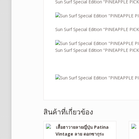
Sun Surf Special Edition “PINEAPPLE P
Sun Surf Special Edition “PINEAPPLE P
Sun Surf Special Edition “PINEAPPLE P
สินค้าที่เกี่ยวข้อง