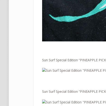
Sun Surf Special Edition “PINEAPPLE P
Sun Surf Special Edition “PINEAPPLE P