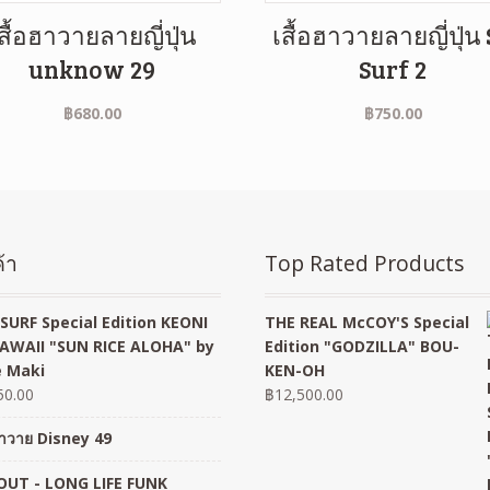
สื้อฮาวายลายญี่ปุ่น
เสื้อฮาวายลายญี่ปุ่น
unknow 29
Surf 2
฿
680.00
฿
750.00
้า
Top Rated Products
SURF Special Edition KEONI
THE REAL McCOY'S Special
AWAII "SUN RICE ALOHA" by
Edition "GODZILLA" BOU-
 Maki
KEN-OH
50.00
฿
12,500.00
อฮาวาย Disney 49
UT - LONG LIFE FUNK