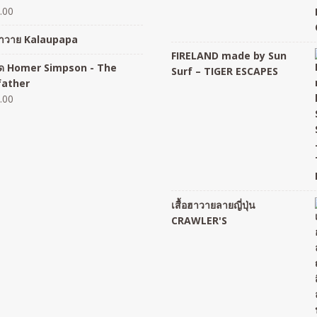
.00
อฮาวาย Kalaupapa
FIRELAND made by Sun
อยืด Homer Simpson - The
Surf – TIGER ESCAPES
father
.00
เสื้อฮาวายลายญี่ปุ่น
CRAWLER'S