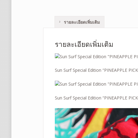
รายละเอียดเพิ่มเติม
รายละเอียดเพิ่มเติม
Sun Surf Special Edition “PINEAPPLE P
Sun Surf Special Edition “PINEAPPLE P