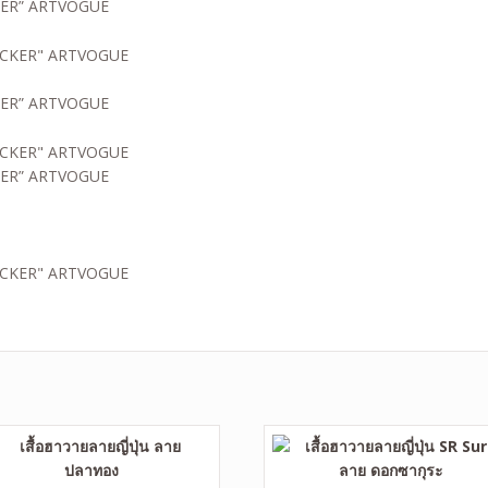
ICKER” ARTVOGUE
ICKER” ARTVOGUE
ICKER” ARTVOGUE