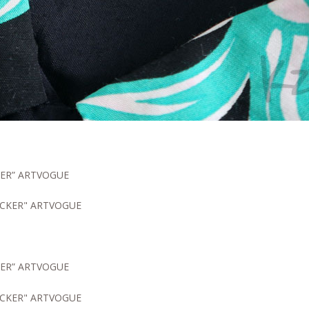
ICKER” ARTVOGUE
ICKER” ARTVOGUE