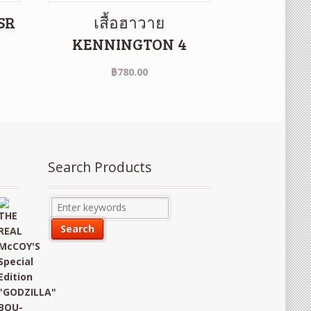
 SR
เสื้อฮาวาย
KENNINGTON 4
฿
780.00
Search Products