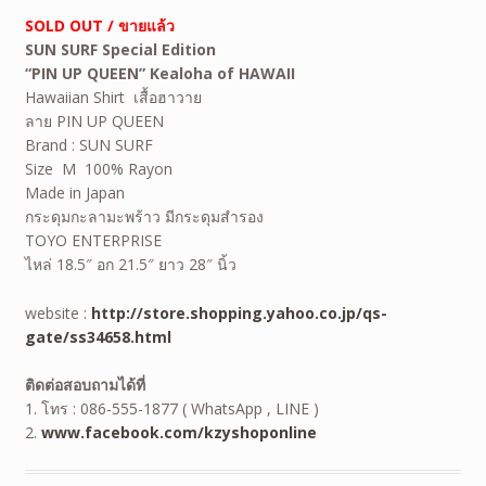
SOLD OUT / ขายแล้ว
SUN SURF Special Edition
“PIN UP QUEEN” Kealoha of HAWAII
Hawaiian Shirt
เสื้อฮาวาย
ลาย PIN UP QUEEN
Brand : SUN SURF
Size M 100% Rayon
Made in Japan
กระดุมกะลามะพร้าว มีกระดุมสำรอง
TOYO ENTERPRISE
ไหล่ 18.5″ อก 21.5″ ยาว 28″ นิ้ว
website :
http://store.shopping.yahoo.co.jp/qs-
gate/ss34658.html
ติดต่อสอบถามได้ที่
1. โทร : 086-555-1877 ( WhatsApp , LINE )
2.
www.facebook.com/kzyshoponline