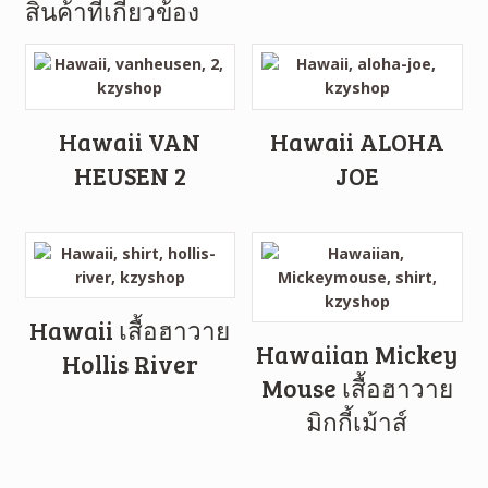
สินค้าที่เกี่ยวข้อง
Hawaii VAN
Hawaii ALOHA
HEUSEN 2
JOE
Hawaii เสื้อฮาวาย
Hawaiian Mickey
Hollis River
Mouse เสื้อฮาวาย
มิกกี้เม้าส์