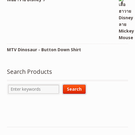
MTV Dinosaur - Button Down Shirt
Search Products