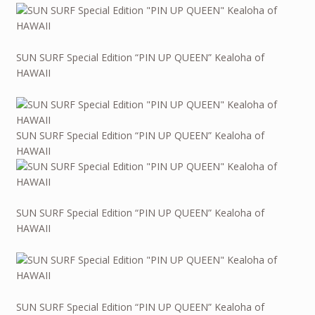
SUN SURF Special Edition “PIN UP QUEEN” Kealoha of
HAWAII
SUN SURF Special Edition “PIN UP QUEEN” Kealoha of
HAWAII
SUN SURF Special Edition “PIN UP QUEEN” Kealoha of
HAWAII
SUN SURF Special Edition “PIN UP QUEEN” Kealoha of