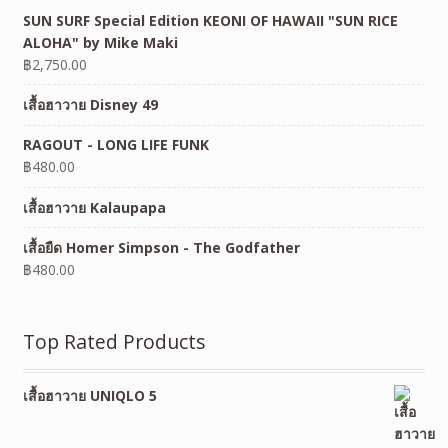
SUN SURF Special Edition KEONI OF HAWAII "SUN RICE
ALOHA" by Mike Maki
฿
2,750.00
เสื้อฮาวาย Disney 49
RAGOUT - LONG LIFE FUNK
฿
480.00
เสื้อฮาวาย Kalaupapa
เสื้อยืด Homer Simpson - The Godfather
฿
480.00
Top Rated Products
เสื้อฮาวาย UNIQLO 5