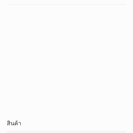
สินค้า