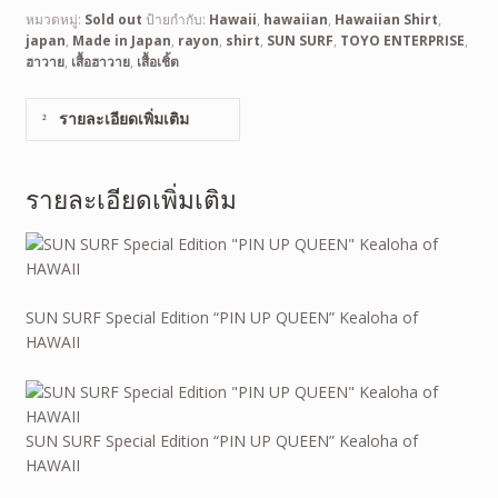
หมวดหมู่:
Sold out
ป้ายกำกับ:
Hawaii
,
hawaiian
,
Hawaiian Shirt
,
japan
,
Made in Japan
,
rayon
,
shirt
,
SUN SURF
,
TOYO ENTERPRISE
,
ฮาวาย
,
เสื้อฮาวาย
,
เสื้อเชิ้ต
รายละเอียดเพิ่มเติม
รายละเอียดเพิ่มเติม
SUN SURF Special Edition “PIN UP QUEEN” Kealoha of
HAWAII
SUN SURF Special Edition “PIN UP QUEEN” Kealoha of
HAWAII