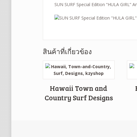
SUN SURF Special Edition “HULA GIRL” A
สินค้าที่เกี่ยวข้อง
Hawaii Town and
Country Surf Designs