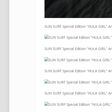
SUN SURF Special Edition “HULA GIRL” A
SUN SURF Special Edition “HULA GIRL” A
SUN SURF Special Edition “HULA GIRL” A
SUN SURF Special Edition “HULA GIRL” A