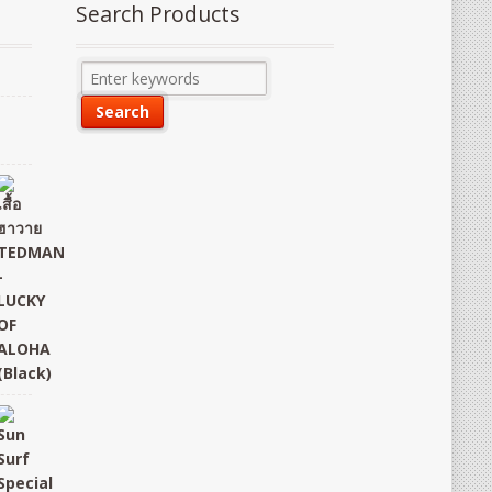
Search Products