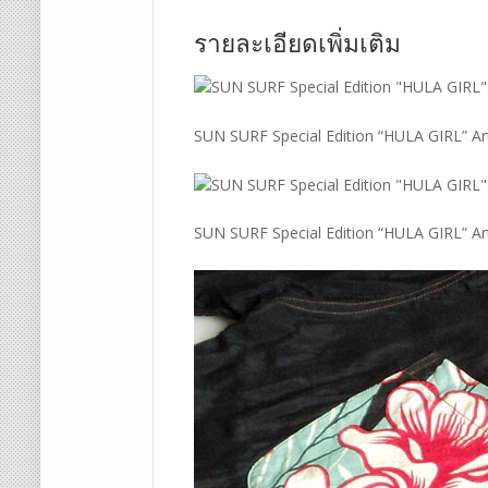
รายละเอียดเพิ่มเติม
SUN SURF Special Edition “HULA GIRL” A
SUN SURF Special Edition “HULA GIRL” A