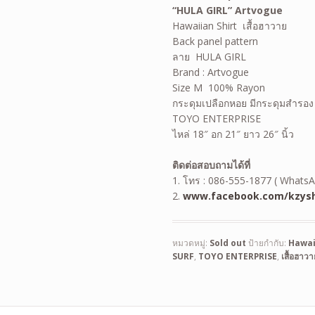
“HULA GIRL” Artvogue
Hawaiian Shirt
เสื้อฮาวาย
Back panel pattern
ลาย HULA GIRL
Brand : Artvogue
Size M 100% Rayon
กระดุมเปลือกหอย มีกระดุมสำรอง
TOYO ENTERPRISE
ไหล่ 18″ อก 21″ ยาว 26″ นิ้ว
ติดต่อสอบถามได้ที่
1. โทร : 086-555-1877 ( WhatsA
2.
www.facebook.com/kzysh
หมวดหมู่:
Sold out
ป้ายกำกับ:
Hawai
SURF
,
TOYO ENTERPRISE
,
เสื้อฮาวา