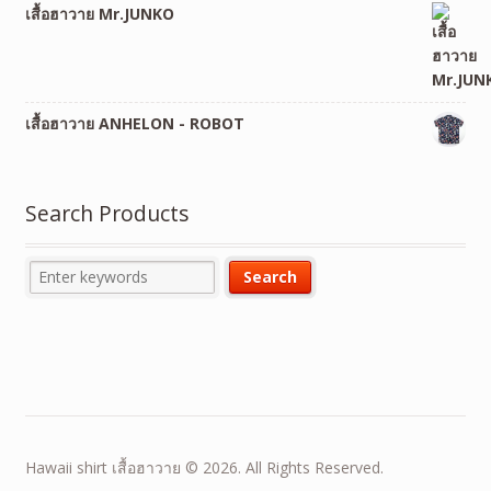
เสื้อฮาวาย Mr.JUNKO
เสื้อฮาวาย ANHELON - ROBOT
Search Products
Hawaii shirt เสื้อฮาวาย © 2026. All Rights Reserved.