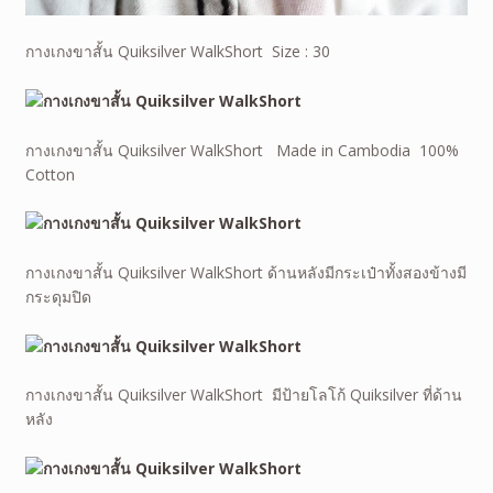
กางเกงขาสั้น Quiksilver WalkShort Size : 30
กางเกงขาสั้น Quiksilver WalkShort Made in Cambodia 100%
Cotton
กางเกงขาสั้น Quiksilver WalkShort ด้านหลังมีกระเป๋าทั้งสองข้างมี
กระดุมปิด
กางเกงขาสั้น Quiksilver WalkShort มีป้ายโลโก้ Quiksilver ที่ด้าน
หลัง