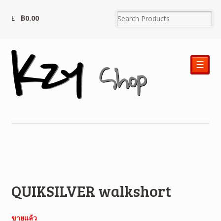
฿
0.00
☰
QUIKSILVER walkshort
ขายแล้ว