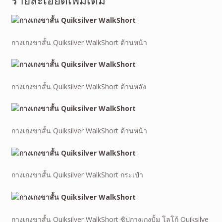
กางเกงขาสั้น Quiksilver WalkShort ด้านหน้า
กางเกงขาสั้น Quiksilver WalkShort ด้านหลัง
กางเกงขาสั้น Quiksilver WalkShort ด้านหน้า
กางเกงขาสั้น Quiksilver WalkShort กระเป๋า
กางเกงขาสั้น Quiksilver WalkShort ซิปกางเกงปั้ม โลโก้ Quiksilve