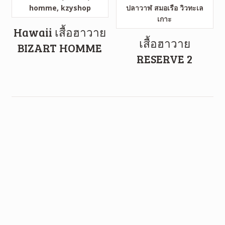
Hawaii เสื้อฮาวาย
เสื้อฮาวาย
BIZART HOMME
RESERVE 2