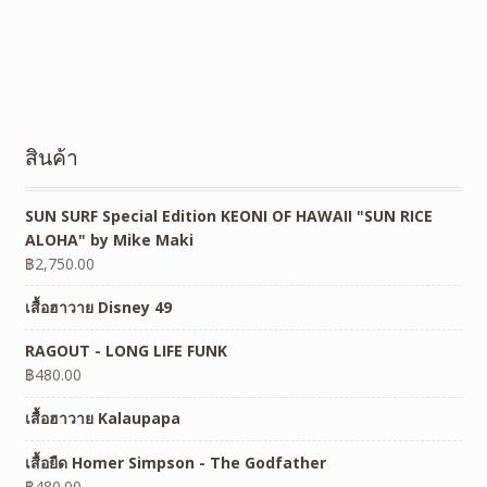
สินค้า
SUN SURF Special Edition KEONI OF HAWAII "SUN RICE
ALOHA" by Mike Maki
฿
2,750.00
เสื้อฮาวาย Disney 49
RAGOUT - LONG LIFE FUNK
฿
480.00
เสื้อฮาวาย Kalaupapa
เสื้อยืด Homer Simpson - The Godfather
฿
480.00