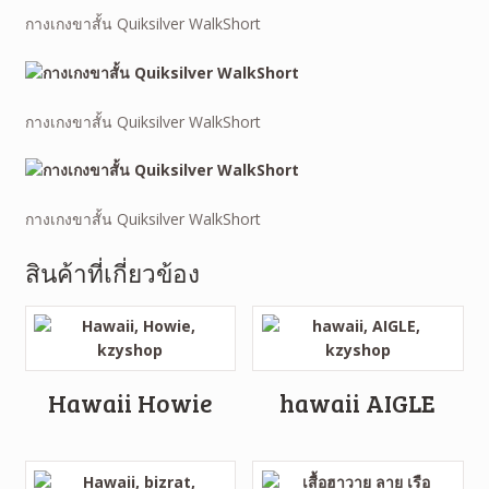
กางเกงขาสั้น Quiksilver WalkShort
กางเกงขาสั้น Quiksilver WalkShort
กางเกงขาสั้น Quiksilver WalkShort
สินค้าที่เกี่ยวข้อง
Hawaii Howie
hawaii AIGLE