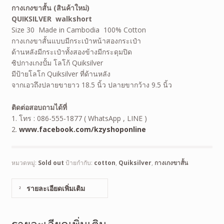
กางเกงขาสั้น
(สินค้าใหม่)
QUIKSILVER walkshort
Size 30 Made in Cambodia 100% Cotton
กางเกงขาสั้นแบบมีกระเป๋าหน้าสองกระเป๋า
ด้านหลังมีกระเป๋าทั้งสองข้างมีกระดุมปิด
ซิปกางเกงปั้ม โลโก้ Quiksilver
มีป้ายโลโก Quiksilver ที่ด้านหลัง
จากเอวถึงปลายขายาว 18.5 นิ้ว ปลายขากว้าง 9.5 นิ้ว
ติดต่อสอบถามได้ที่
1. โทร : 086-555-1877 ( WhatsApp , LINE )
2.
www.facebook.com/kzyshoponline
หมวดหมู่:
Sold out
ป้ายกำกับ:
cotton
,
Quiksilver
,
กางเกงขาสั้น
รายละเอียดเพิ่มเติม
รายละเอียดเพิ่มเติม