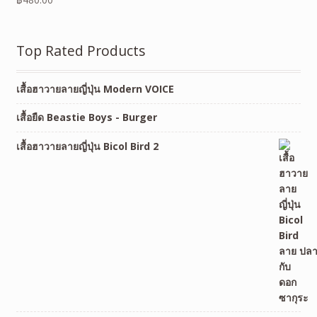
Top Rated Products
เสื้อฮาวายลายญี่ปุ่น Modern VOICE
เสื้อยืด Beastie Boys - Burger
เสื้อฮาวายลายญี่ปุ่น Bicol Bird 2